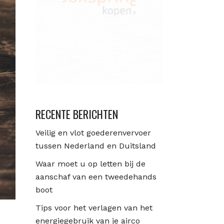
RECENTE BERICHTEN
Veilig en vlot goederenvervoer
tussen Nederland en Duitsland
Waar moet u op letten bij de
aanschaf van een tweedehands
boot
Tips voor het verlagen van het
energiegebruik van je airco