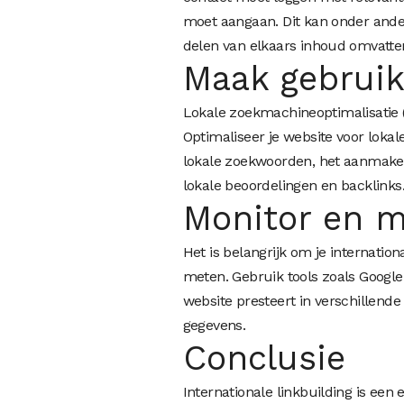
moet aangaan. Dit kan onder ande
delen van elkaars inhoud omvatte
Maak gebruik
Lokale zoekmachineoptimalisatie (L
Optimaliseer je website voor lokal
lokale zoekwoorden, het aanmaken
lokale beoordelingen en backlinks
Monitor en m
Het is belangrijk om je internatio
meten. Gebruik tools zoals Google
website presteert in verschillend
gegevens.
Conclusie
Internationale linkbuilding is een