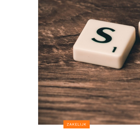
ZAKELIJK