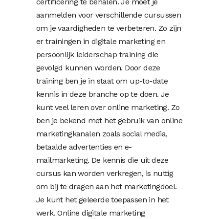
certificering te behalen. Je moet je
aanmelden voor verschillende cursussen
om je vaardigheden te verbeteren. Zo zijn
er trainingen in digitale marketing en
persoonlijk leiderschap training
die
gevolgd kunnen worden. Door deze
training ben je in staat om up-to-date
kennis in deze branche op te doen. Je
kunt veel leren over online marketing. Zo
ben je bekend met het gebruik van online
marketingkanalen zoals social media,
betaalde advertenties en e-
mailmarketing. De kennis die uit deze
cursus kan worden verkregen, is nuttig
om bij te dragen aan het marketingdoel.
Je kunt het geleerde toepassen in het
werk. Online digitale marketing