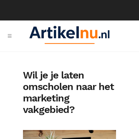
Wil je je laten
omscholen naar het
marketing
vakgebied?