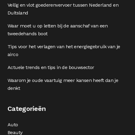
Veilig en vlot goederenvervoer tussen Nederland en
Duitsland
Waar moet u op letten bij de aanschaf van een
tweedehands boot
Tips voor het verlagen van het energiegebruik van je
airco
Actuele trends en tips in de bouwsector
Waarom je oude vaartuig meer kansen heeft dan je
denkt
Categorieën
Auto
Beauty