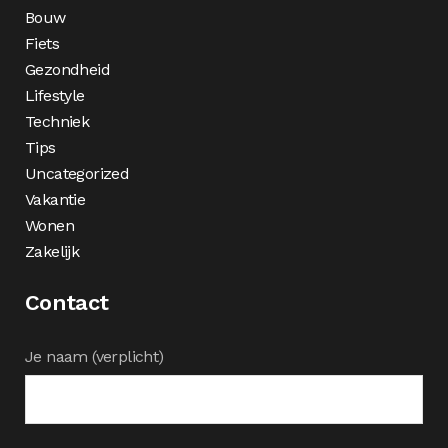
Bouw
Fiets
Gezondheid
Lifestyle
Techniek
Tips
Uncategorized
Vakantie
Wonen
Zakelijk
Contact
Je naam (verplicht)