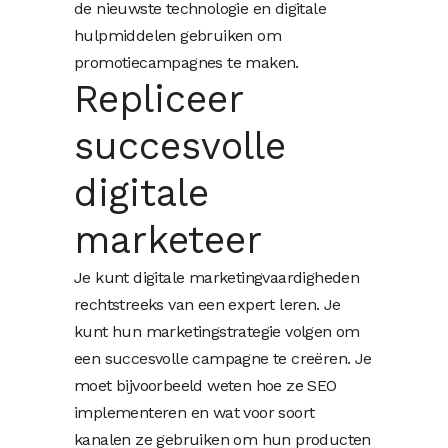
de nieuwste technologie en digitale
hulpmiddelen gebruiken om
promotiecampagnes te maken.
Repliceer
succesvolle
digitale
marketeer
Je kunt digitale marketingvaardigheden
rechtstreeks van een expert leren. Je
kunt hun marketingstrategie volgen om
een ​​succesvolle campagne te creëren. Je
moet bijvoorbeeld weten hoe ze SEO
implementeren en wat voor soort
kanalen ze gebruiken om hun producten