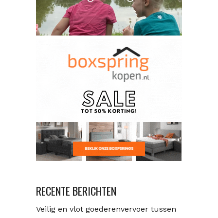
RECENTE BERICHTEN
Veilig en vlot goederenvervoer tussen