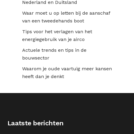
Nederland en Duitsland
Waar moet u op letten bij de aanschaf
van een tweedehands boot
Tips voor het verlagen van het
energiegebruik van je airco
Actuele trends en tips in de
bouwsector
Waarom je oude vaartuig meer kansen
heeft dan je denkt
Laatste berichten