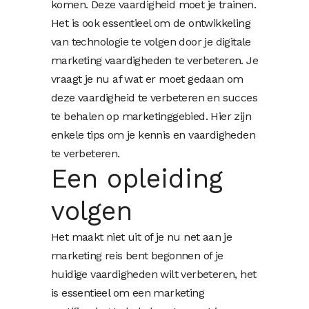
komen. Deze vaardigheid moet je trainen.
Het is ook essentieel om de ontwikkeling
van technologie te volgen door je digitale
marketing vaardigheden te verbeteren. Je
vraagt je nu af wat er moet gedaan om
deze vaardigheid te verbeteren en succes
te behalen op marketinggebied. Hier zijn
enkele tips om je kennis en vaardigheden
te verbeteren.
Een opleiding
volgen
Het maakt niet uit of je nu net aan je
marketing reis bent begonnen of je
huidige vaardigheden wilt verbeteren, het
is essentieel om een ​​marketing