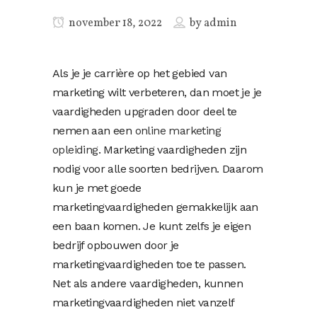
november 18, 2022
by
admin
Als je je carrière op het gebied van
marketing wilt verbeteren, dan moet je je
vaardigheden upgraden door deel te
nemen aan een
online marketing
opleiding
. Marketing vaardigheden zijn
nodig voor alle soorten bedrijven. Daarom
kun je met goede
marketingvaardigheden gemakkelijk aan
een baan komen. Je kunt zelfs je eigen
bedrijf opbouwen door je
marketingvaardigheden toe te passen.
Net als andere vaardigheden, kunnen
marketingvaardigheden niet vanzelf