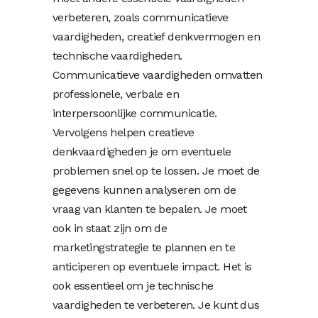
verbeteren, zoals communicatieve
vaardigheden, creatief denkvermogen en
technische vaardigheden.
Communicatieve vaardigheden omvatten
professionele, verbale en
interpersoonlijke communicatie.
Vervolgens helpen creatieve
denkvaardigheden je om eventuele
problemen snel op te lossen. Je moet de
gegevens kunnen analyseren om de
vraag van klanten te bepalen. Je moet
ook in staat zijn om de
marketingstrategie te plannen en te
anticiperen op eventuele impact. Het is
ook essentieel om je technische
vaardigheden te verbeteren. Je kunt dus