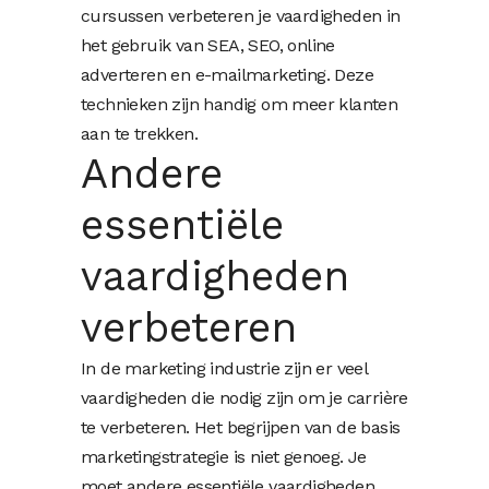
cursussen verbeteren je vaardigheden in
het gebruik van SEA, SEO, online
adverteren en e-mailmarketing. Deze
technieken zijn handig om meer klanten
aan te trekken.
Andere
essentiële
vaardigheden
verbeteren
In de marketing industrie zijn er veel
vaardigheden die nodig zijn om je carrière
te verbeteren. Het begrijpen van de basis
marketingstrategie is niet genoeg. Je
moet andere essentiële vaardigheden