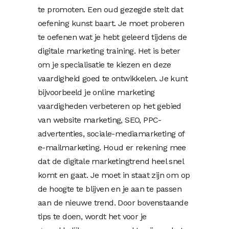
te promoten. Een oud gezegde stelt dat
oefening kunst baart. Je moet proberen
te oefenen wat je hebt geleerd tijdens de
digitale marketing training. Het is beter
om je specialisatie te kiezen en deze
vaardigheid goed te ontwikkelen. Je kunt
bijvoorbeeld je online marketing
vaardigheden verbeteren op het gebied
van website marketing, SEO, PPC-
advertenties, sociale-mediamarketing of
e-mailmarketing. Houd er rekening mee
dat de digitale marketingtrend heel snel
komt en gaat. Je moet in staat zijn om op
de hoogte te blijven en je aan te passen
aan de nieuwe trend. Door bovenstaande
tips te doen, wordt het voor je