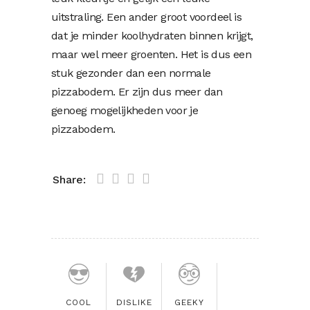
uitstraling. Een ander groot voordeel is
dat je minder koolhydraten binnen krijgt,
maar wel meer groenten. Het is dus een
stuk gezonder dan een normale
pizzabodem. Er zijn dus meer dan
genoeg mogelijkheden voor je
pizzabodem.
Share:
COOL
DISLIKE
GEEKY