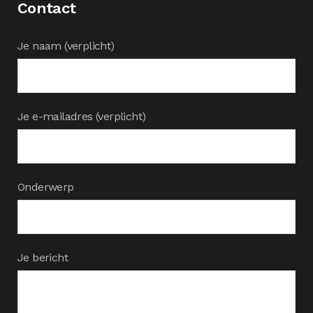
Contact
Je naam (verplicht)
Je e-mailadres (verplicht)
Onderwerp
Je bericht