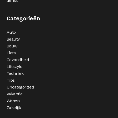
denkt
Categorieën
Auto
Beauty
Bouw
Fiets
Gezondheid
Lifestyle
Techniek
Tips
Uncategorized
Vakantie
Wonen
Zakelijk