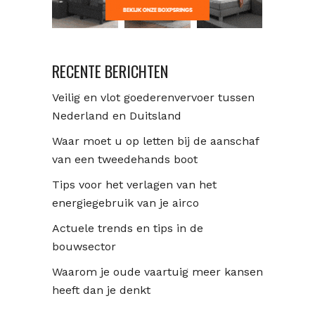
RECENTE BERICHTEN
Veilig en vlot goederenvervoer tussen
Nederland en Duitsland
Waar moet u op letten bij de aanschaf
van een tweedehands boot
Tips voor het verlagen van het
energiegebruik van je airco
Actuele trends en tips in de
bouwsector
Waarom je oude vaartuig meer kansen
heeft dan je denkt