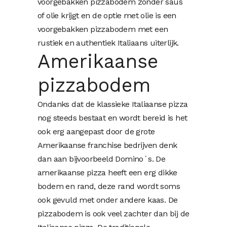
voorgebakken pizzabodem zonder saus
of olie krijgt en de optie met olie is een
voorgebakken pizzabodem met een
rustiek en authentiek Italiaans uiterlijk.
Amerikaanse
pizzabodem
Ondanks dat de klassieke Italiaanse pizza
nog steeds bestaat en wordt bereid is het
ook erg aangepast door de grote
Amerikaanse franchise bedrijven denk
dan aan bijvoorbeeld Domino´s. De
amerikaanse pizza heeft een erg dikke
bodem en rand, deze rand wordt soms
ook gevuld met onder andere kaas. De
pizzabodem is ook veel zachter dan bij de