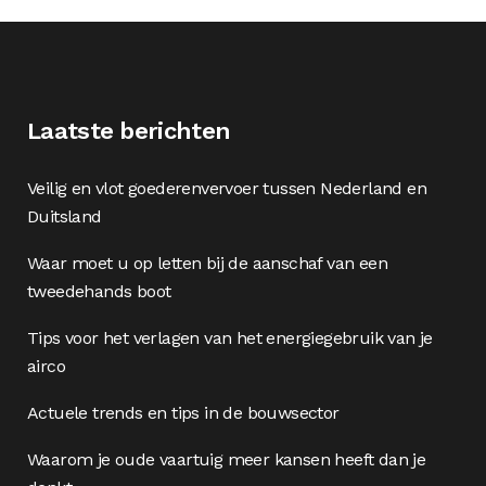
Laatste berichten
Veilig en vlot goederenvervoer tussen Nederland en
Duitsland
Waar moet u op letten bij de aanschaf van een
tweedehands boot
Tips voor het verlagen van het energiegebruik van je
airco
Actuele trends en tips in de bouwsector
Waarom je oude vaartuig meer kansen heeft dan je