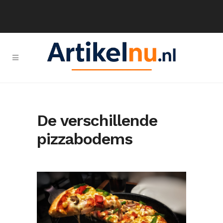
De verschillende
pizzabodems