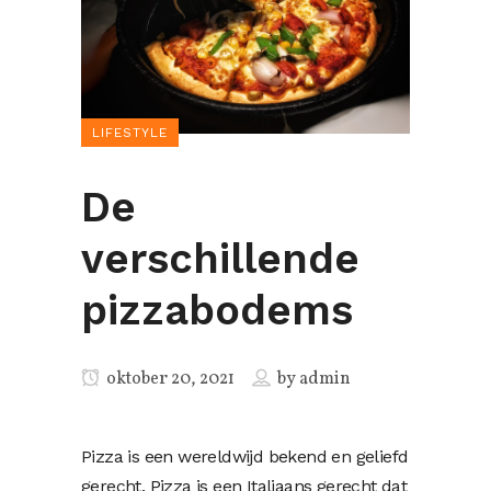
LIFESTYLE
De
verschillende
pizzabodems
oktober 20, 2021
by
admin
Pizza is een wereldwijd bekend en geliefd
gerecht. Pizza is een Italiaans gerecht dat