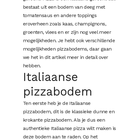
bestaat uit een bodem van deeg met
tomatensaus en andere toppings
eroverheen zoals kaas, champignons,
groenten, vlees en er zijn nog veel meer
mogelijkheden. Je hebt ook verschillende
mogelijkheden pizzabodems, daar gaan
we het in dit artikel meer in detail over
hebben.
Italiaanse
pizzabodem
Ten eerste heb je de Italiaanse
pizzabodem, dit is de klassieke dunne en
krokante pizzabodem. Als je dus een
authentieke Italiaanse pizza wilt maken is
deze bodem aan te raden. Op het