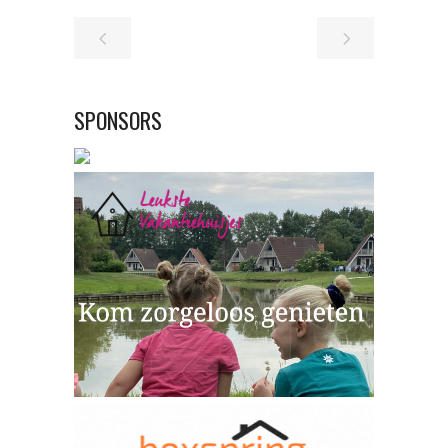
SPONSORS