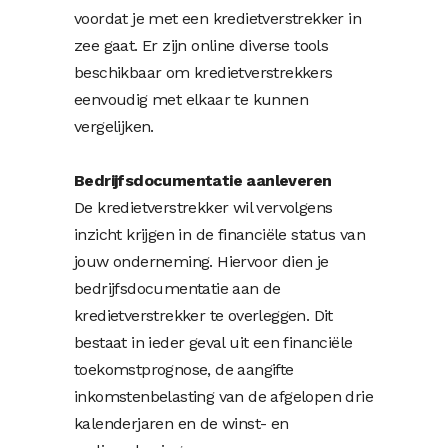
voordat je met een kredietverstrekker in
zee gaat. Er zijn online diverse tools
beschikbaar om kredietverstrekkers
eenvoudig met elkaar te kunnen
vergelijken.
Bedrijfsdocumentatie aanleveren
De kredietverstrekker wil vervolgens
inzicht krijgen in de financiële status van
jouw onderneming. Hiervoor dien je
bedrijfsdocumentatie aan de
kredietverstrekker te overleggen. Dit
bestaat in ieder geval uit een financiële
toekomstprognose, de aangifte
inkomstenbelasting van de afgelopen drie
kalenderjaren en de winst- en