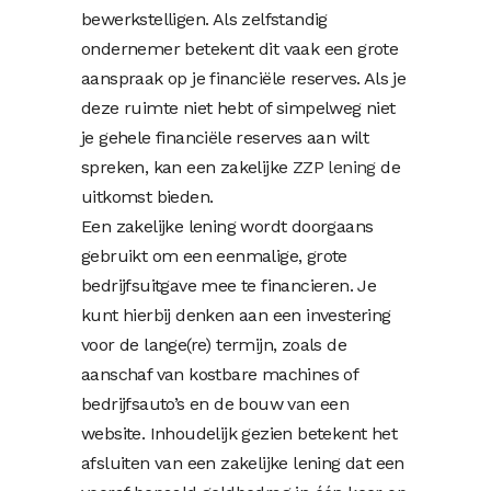
bewerkstelligen. Als zelfstandig
ondernemer betekent dit vaak een grote
aanspraak op je financiële reserves. Als je
deze ruimte niet hebt of simpelweg niet
je gehele financiële reserves aan wilt
spreken, kan een zakelijke
ZZP lening
de
uitkomst bieden.
Een zakelijke lening wordt doorgaans
gebruikt om een eenmalige, grote
bedrijfsuitgave mee te financieren. Je
kunt hierbij denken aan een investering
voor de lange(re) termijn, zoals de
aanschaf van kostbare machines of
bedrijfsauto’s en de bouw van een
website. Inhoudelijk gezien betekent het
afsluiten van een zakelijke lening dat een