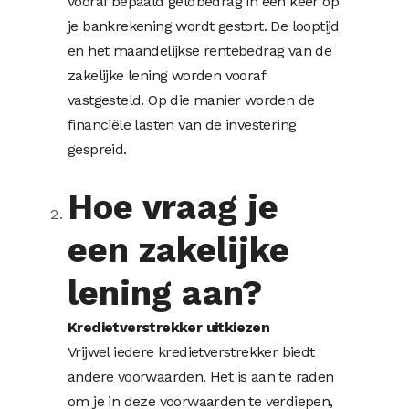
vooraf bepaald geldbedrag in één keer op
je bankrekening wordt gestort. De looptijd
en het maandelijkse rentebedrag van de
zakelijke lening worden vooraf
vastgesteld. Op die manier worden de
financiële lasten van de investering
gespreid.
Hoe vraag je
een zakelijke
lening aan?
Kredietverstrekker uitkiezen
Vrijwel iedere kredietverstrekker biedt
andere voorwaarden. Het is aan te raden
om je in deze voorwaarden te verdiepen,