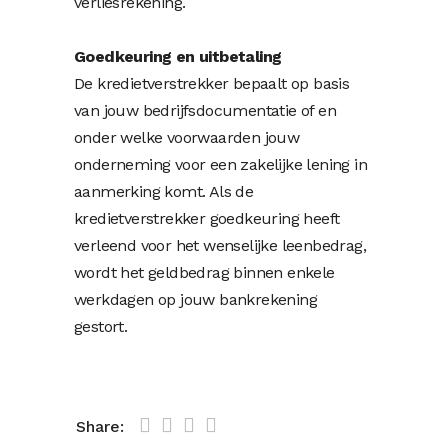
verliesrekening.
Goedkeuring en uitbetaling
De kredietverstrekker bepaalt op basis
van jouw bedrijfsdocumentatie of en
onder welke voorwaarden jouw
onderneming voor een zakelijke lening in
aanmerking komt. Als de
kredietverstrekker goedkeuring heeft
verleend voor het wenselijke leenbedrag,
wordt het geldbedrag binnen enkele
werkdagen op jouw bankrekening
gestort.
Share: