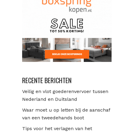
RECENTE BERICHTEN
Veilig en vlot goederenvervoer tussen
Nederland en Duitsland
Waar moet u op letten bij de aanschaf
van een tweedehands boot
Tips voor het verlagen van het