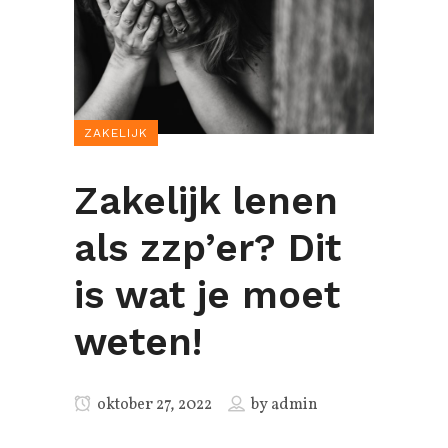
ZAKELIJK
Zakelijk lenen
als zzp’er? Dit
is wat je moet
weten!
oktober 27, 2022
by
admin