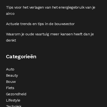
Tips voor het verlagen van het energiegebruik van je
airco
Actuele trends en tips in de bouwsector
Waarom je oude vaartuig meer kansen heeft dan je
denkt
Categorieën
Auto
Beauty
Bouw
Fiets
Gezondheid
Lifestyle
Techniek