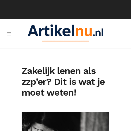
Zakelijk lenen als
zzp’er? Dit is wat je
moet weten!