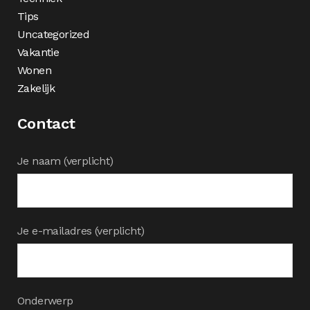
Tips
Uncategorized
Vakantie
Wonen
Zakelijk
Contact
Je naam (verplicht)
Je e-mailadres (verplicht)
Onderwerp