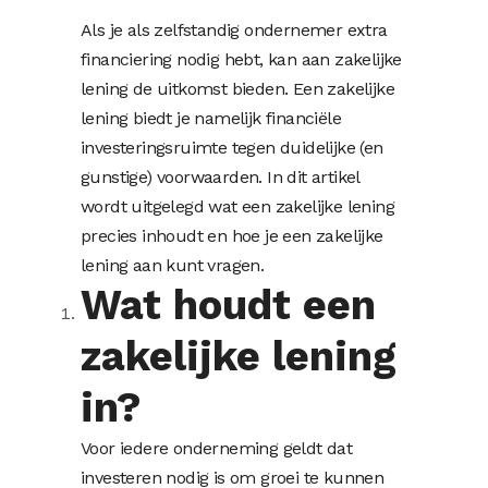
Als je als zelfstandig ondernemer extra
financiering nodig hebt, kan aan zakelijke
lening de uitkomst bieden. Een zakelijke
lening biedt je namelijk financiële
investeringsruimte tegen duidelijke (en
gunstige) voorwaarden. In dit artikel
wordt uitgelegd wat een zakelijke lening
precies inhoudt en hoe je een zakelijke
lening aan kunt vragen.
Wat houdt een
zakelijke lening
in?
Voor iedere onderneming geldt dat
investeren nodig is om groei te kunnen