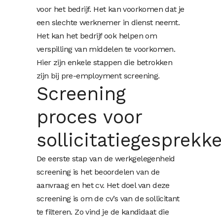
voor het bedrijf. Het kan voorkomen dat je
een slechte werknemer in dienst neemt.
Het kan het bedrijf ook helpen om
verspilling van middelen te voorkomen.
Hier zijn enkele stappen die betrokken
zijn bij pre-employment screening.
Screening
proces voor
sollicitatiegesprekk
De eerste stap van de werkgelegenheid
screening is het beoordelen van de
aanvraag en het cv. Het doel van deze
screening is om de cv’s van de sollicitant
te filteren. Zo vind je de kandidaat die