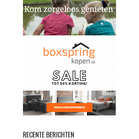
RECENTE BERICHTEN