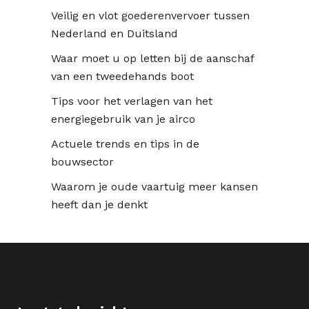
Veilig en vlot goederenvervoer tussen
Nederland en Duitsland
Waar moet u op letten bij de aanschaf
van een tweedehands boot
Tips voor het verlagen van het
energiegebruik van je airco
Actuele trends en tips in de
bouwsector
Waarom je oude vaartuig meer kansen
heeft dan je denkt