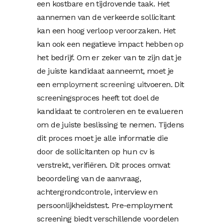
een kostbare en tijdrovende taak. Het
aannemen van de verkeerde sollicitant
kan een hoog verloop veroorzaken. Het
kan ook een negatieve impact hebben op
het bedrijf. Om er zeker van te zijn dat je
de juiste kandidaat aanneemt, moet je
een
employment screening
uitvoeren. Dit
screeningsproces heeft tot doel de
kandidaat te controleren en te evalueren
om de juiste beslissing te nemen. Tijdens
dit proces moet je alle informatie die
door de sollicitanten op hun cv is
verstrekt, verifiëren. Dit proces omvat
beoordeling van de aanvraag,
achtergrondcontrole, interview en
persoonlijkheidstest. Pre-employment
screening biedt verschillende voordelen