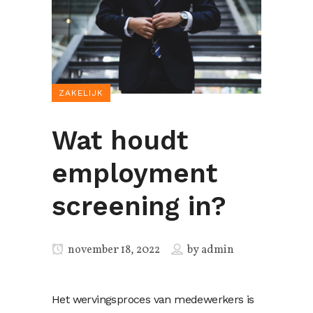
ZAKELIJK
Wat houdt
employment
screening in?
november 18, 2022
by
admin
Het wervingsproces van medewerkers is