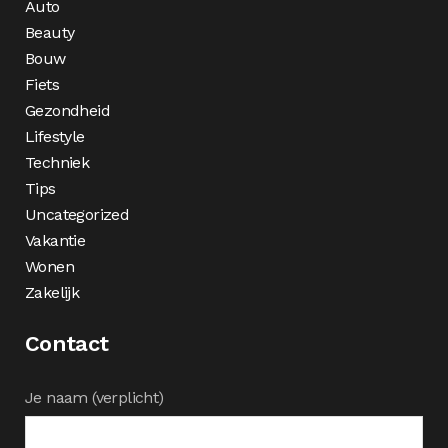
Auto
Beauty
Bouw
Fiets
Gezondheid
Lifestyle
Techniek
Tips
Uncategorized
Vakantie
Wonen
Zakelijk
Contact
Je naam (verplicht)