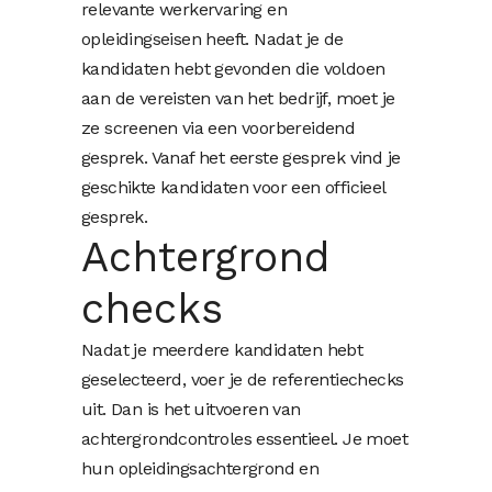
relevante werkervaring en
opleidingseisen heeft. Nadat je de
kandidaten hebt gevonden die voldoen
aan de vereisten van het bedrijf, moet je
ze screenen via een voorbereidend
gesprek. Vanaf het eerste gesprek vind je
geschikte kandidaten voor een officieel
gesprek.
Achtergrond
checks
Nadat je meerdere kandidaten hebt
geselecteerd, voer je de referentiechecks
uit. Dan is het uitvoeren van
achtergrondcontroles essentieel. Je moet
hun opleidingsachtergrond en