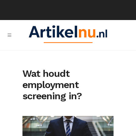
Wat houdt
employment
screening in?