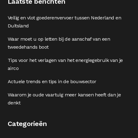
Laatste berichten
Veilig en vlot goederenvervoer tussen Nederland en
Duitsland
Waar moet u op letten bij de aanschaf van een
tweedehands boot
Tips voor het verlagen van het energiegebruik van je
airco
Actuele trends en tips in de bouwsector
Waarom je oude vaartuig meer kansen heeft dan je
denkt
Categorieën