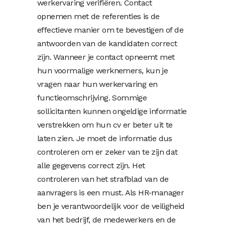
werkervaring verifiëren. Contact
opnemen met de referenties is de
effectieve manier om te bevestigen of de
antwoorden van de kandidaten correct
zijn. Wanneer je contact opneemt met
hun voormalige werknemers, kun je
vragen naar hun werkervaring en
functieomschrijving. Sommige
sollicitanten kunnen ongeldige informatie
verstrekken om hun cv er beter uit te
laten zien. Je moet de informatie dus
controleren om er zeker van te zijn dat
alle gegevens correct zijn. Het
controleren van het strafblad van de
aanvragers is een must. Als HR-manager
ben je verantwoordelijk voor de veiligheid
van het bedrijf, de medewerkers en de