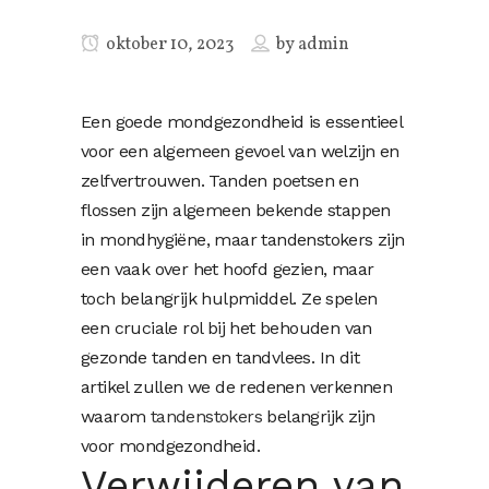
oktober 10, 2023
by
admin
Een goede mondgezondheid is essentieel
voor een algemeen gevoel van welzijn en
zelfvertrouwen. Tanden poetsen en
flossen zijn algemeen bekende stappen
in mondhygiëne, maar tandenstokers zijn
een vaak over het hoofd gezien, maar
toch belangrijk hulpmiddel. Ze spelen
een cruciale rol bij het behouden van
gezonde tanden en tandvlees. In dit
artikel zullen we de redenen verkennen
waarom
tandenstokers
belangrijk zijn
voor mondgezondheid.
Verwijderen van