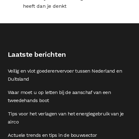
heeft dan je denkt
Laatste berichten
Veilig en vlot goederenvervoer tussen Nederland en
Duitsland
Waar moet u op letten bij de aanschaf van een
tweedehands boot
Tips voor het verlagen van het energiegebruik van je
airco
Actuele trends en tips in de bouwsector