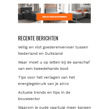
RECENTE BERICHTEN
Veilig en vlot goederenvervoer tussen
Nederland en Duitsland
Waar moet u op letten bij de aanschaf
van een tweedehands boot
Tips voor het verlagen van het
energiegebruik van je airco
Actuele trends en tips in de
bouwsector
Waarom je oude vaartuig meer kansen