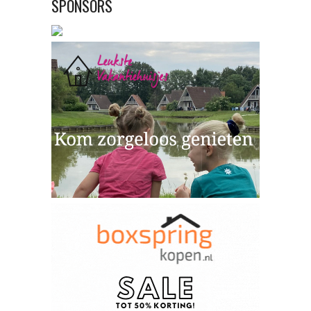
SPONSORS