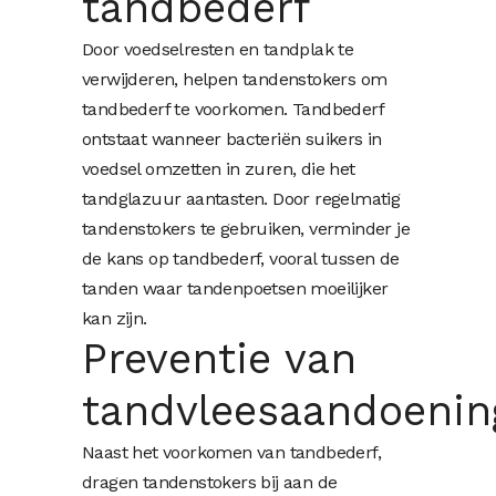
tandbederf
Door voedselresten en tandplak te
verwijderen, helpen tandenstokers om
tandbederf te voorkomen. Tandbederf
ontstaat wanneer bacteriën suikers in
voedsel omzetten in zuren, die het
tandglazuur aantasten. Door regelmatig
tandenstokers te gebruiken, verminder je
de kans op tandbederf, vooral tussen de
tanden waar tandenpoetsen moeilijker
kan zijn.
Preventie van
tandvleesaandoenin
Naast het voorkomen van tandbederf,
dragen tandenstokers bij aan de