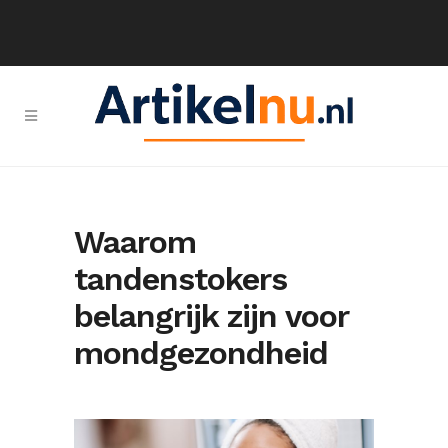
Waarom
tandenstokers
belangrijk zijn voor
mondgezondheid