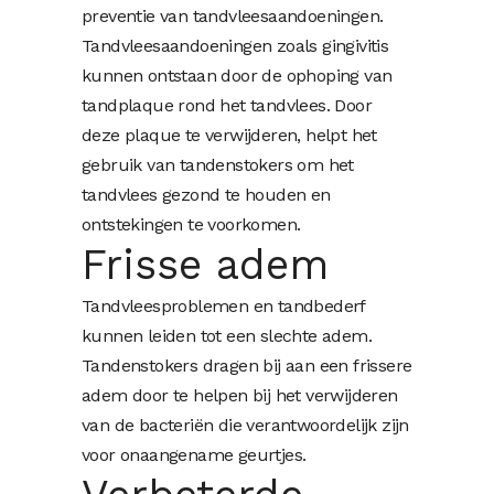
preventie van tandvleesaandoeningen.
Tandvleesaandoeningen zoals gingivitis
kunnen ontstaan ​​door de ophoping van
tandplaque rond het tandvlees. Door
deze plaque te verwijderen, helpt het
gebruik van tandenstokers om het
tandvlees gezond te houden en
ontstekingen te voorkomen.
Frisse adem
Tandvleesproblemen en tandbederf
kunnen leiden tot een slechte adem.
Tandenstokers dragen bij aan een frissere
adem door te helpen bij het verwijderen
van de bacteriën die verantwoordelijk zijn
voor onaangename geurtjes.