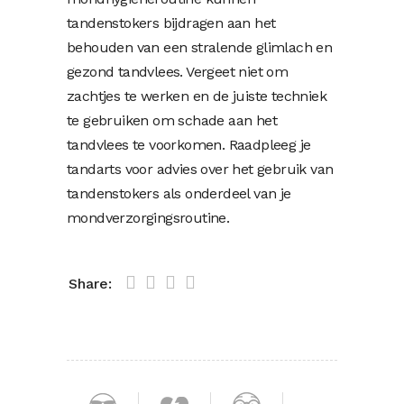
tandenstokers bijdragen aan het
behouden van een stralende glimlach en
gezond tandvlees. Vergeet niet om
zachtjes te werken en de juiste techniek
te gebruiken om schade aan het
tandvlees te voorkomen. Raadpleeg je
tandarts voor advies over het gebruik van
tandenstokers als onderdeel van je
mondverzorgingsroutine.
Share: