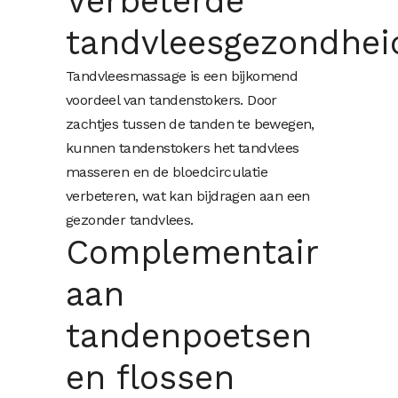
Verbeterde
tandvleesgezondhei
Tandvleesmassage is een bijkomend
voordeel van tandenstokers. Door
zachtjes tussen de tanden te bewegen,
kunnen tandenstokers het tandvlees
masseren en de bloedcirculatie
verbeteren, wat kan bijdragen aan een
gezonder tandvlees.
Complementair
aan
tandenpoetsen
en flossen