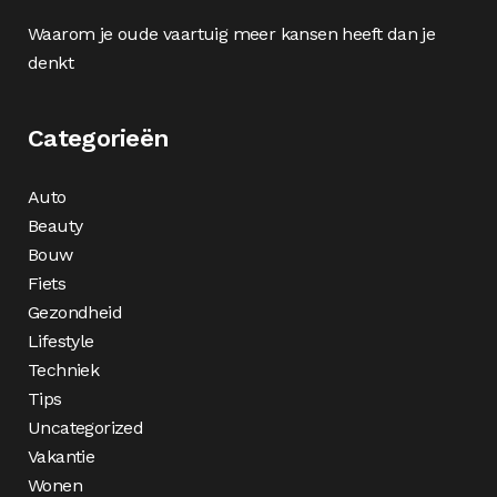
Waarom je oude vaartuig meer kansen heeft dan je
denkt
Categorieën
Auto
Beauty
Bouw
Fiets
Gezondheid
Lifestyle
Techniek
Tips
Uncategorized
Vakantie
Wonen