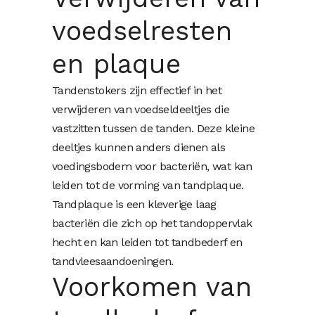
voedselresten
en plaque
Tandenstokers zijn effectief in het
verwijderen van voedseldeeltjes die
vastzitten tussen de tanden. Deze kleine
deeltjes kunnen anders dienen als
voedingsbodem voor bacteriën, wat kan
leiden tot de vorming van tandplaque.
Tandplaque is een kleverige laag
bacteriën die zich op het tandoppervlak
hecht en kan leiden tot tandbederf en
tandvleesaandoeningen.
Voorkomen van