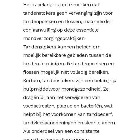
Het is belangrijk op te merken dat
tandenstokers geen vervanging zijn voor
tandenpoetsen en flossen, maar eerder
een aanvulling op deze essentiële
mondverzorgingspraktijken.
Tandenstokers kunnen helpen om
moeilijk bereikbare gebieden tussen de
tanden te reinigen die tandenpoetsen en
flossen mogelijk niet volledig bereiken.
Kortom, tandenstokers zijn een belangrijk
hulpmiddel voor mondgezondheid. Ze
dragen bij aan het verwijderen van
voedselresten, plaque en bacteriën, wat
helpt bij het voorkomen van tandbederf,
tandvleesaandoeningen en slechte adem.
Als onderdeel van een consistente
mondhygiëneroutine kunnen