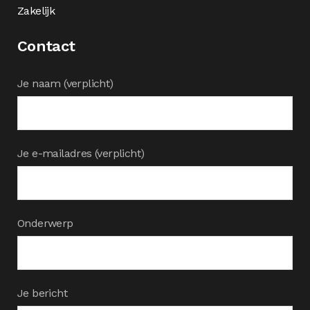
Zakelijk
Contact
Je naam (verplicht)
Je e-mailadres (verplicht)
Onderwerp
Je bericht