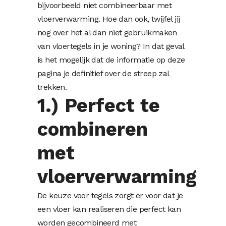
bijvoorbeeld niet combineerbaar met
vloerverwarming. Hoe dan ook, twijfel jij
nog over het al dan niet gebruikmaken
van vloertegels in je woning? In dat geval
is het mogelijk dat de informatie op deze
pagina je definitief over de streep zal
trekken.
1.) Perfect te
combineren
met
vloerverwarming
De keuze voor tegels zorgt er voor dat je
een vloer kan realiseren die perfect kan
worden gecombineerd met