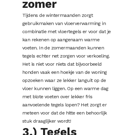
zomer
Tijdens de wintermaanden zorgt
gebruikmaken van vloerverwarming in
combinatie met vloertegels er voor dat je
kan rekenen op aangenaam warme
voeten. In de zomermaanden kunnen
tegels echter net zorgen voor verkoeling.
Het is niet voor niets dat bijvoorbeeld
honden vaak een hoekje van de woning
opzoeken waar ze lekker languit op de
vloer kunnen liggen. Op een warme dag
met blote voeten over lekker fris
aanvoelende tegels lopen? Het zorgt er
meteen voor dat de hitte een behoorlijk
stuk draaglijker wordt!
3.) Tegels