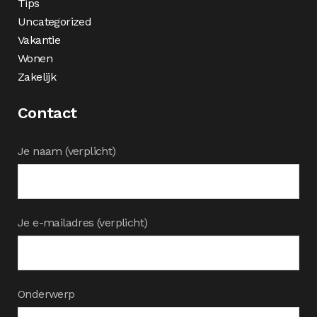
Tips
Uncategorized
Vakantie
Wonen
Zakelijk
Contact
Je naam (verplicht)
Je e-mailadres (verplicht)
Onderwerp