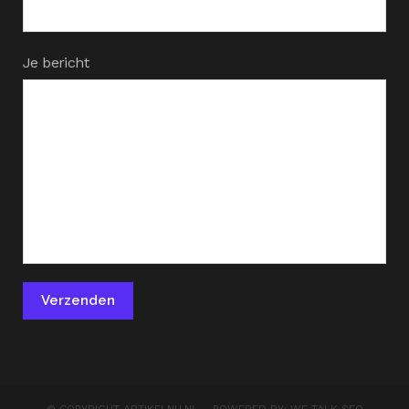
Je bericht