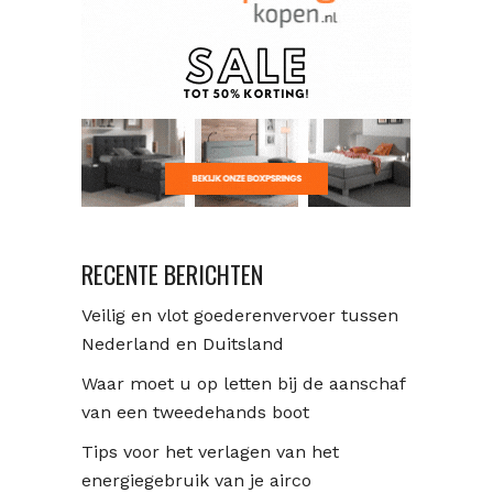
RECENTE BERICHTEN
Veilig en vlot goederenvervoer tussen
Nederland en Duitsland
Waar moet u op letten bij de aanschaf
van een tweedehands boot
Tips voor het verlagen van het
energiegebruik van je airco