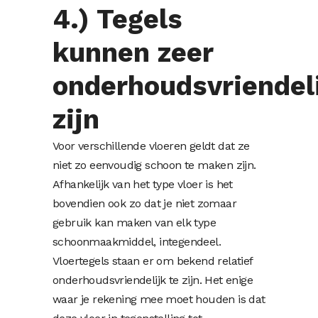
4.) Tegels
kunnen zeer
onderhoudsvriendel
zijn
Voor verschillende vloeren geldt dat ze
niet zo eenvoudig schoon te maken zijn.
Afhankelijk van het type vloer is het
bovendien ook zo dat je niet zomaar
gebruik kan maken van elk type
schoonmaakmiddel, integendeel.
Vloertegels staan er om bekend relatief
onderhoudsvriendelijk te zijn. Het enige
waar je rekening mee moet houden is dat