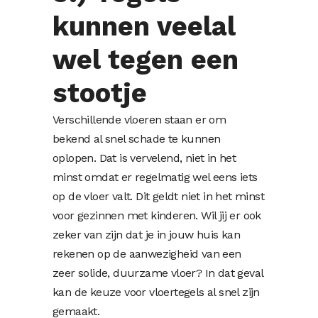
kunnen veelal
wel tegen een
stootje
Verschillende vloeren staan er om
bekend al snel schade te kunnen
oplopen. Dat is vervelend, niet in het
minst omdat er regelmatig wel eens iets
op de vloer valt. Dit geldt niet in het minst
voor gezinnen met kinderen. Wil jij er ook
zeker van zijn dat je in jouw huis kan
rekenen op de aanwezigheid van een
zeer solide, duurzame vloer? In dat geval
kan de keuze voor vloertegels al snel zijn
gemaakt.