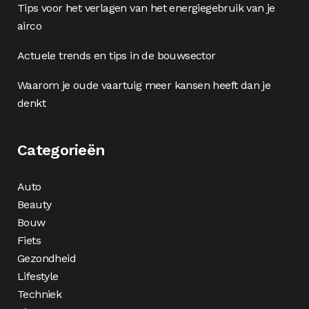
Tips voor het verlagen van het energiegebruik van je
airco
Actuele trends en tips in de bouwsector
Waarom je oude vaartuig meer kansen heeft dan je
denkt
Categorieën
Auto
Beauty
Bouw
Fiets
Gezondheid
Lifestyle
Techniek