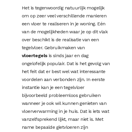
Het is tegenwoordig natuurlijk mogelijk
om op zeer veel verschillende manieren
een vloer te realiseren in je woning. Eén
van de mogelijkheden waar je op dit vlak
over beschikt is de realisatie van een
tegelvloer. Gebruikmaken van
vloertegels
is sinds jaar en dag
ongelofelijk populair. Dat is het gevolg van
het feit dat er best wel wat interessante
voordelen aan verbonden zijn. In eerste
instantie kan je een tegelvloer
bijvoorbeeld probleemloos gebruiken
wanneer je ook wil kunnen genieten van
vloerverwarming in je huis. Dat is iets wat
vanzelfsprekend lijkt, maar niet is. Met
name bepaalde gietvloeren zijn