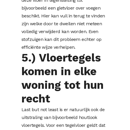
deze vloer in tegenstelling tot
bijvoorbeeld een gietvloer over voegen
beschikt. Hier kan vuil in terug te vinden
zijn welke door te dweilen niet meteen
volledig verwijderd kan worden. Even
stofzuigen kan dit probleem echter op
efficiënte wijze verhelpen.
5.) Vloertegels
komen in elke
woning tot hun
recht
Last but not least is er natuurlijk ook de
uitstraling van bijvoorbeeld houtlook
vloertegels. Voor een tegelvloer geldt dat