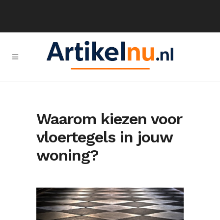
Waarom kiezen voor
vloertegels in jouw
woning?