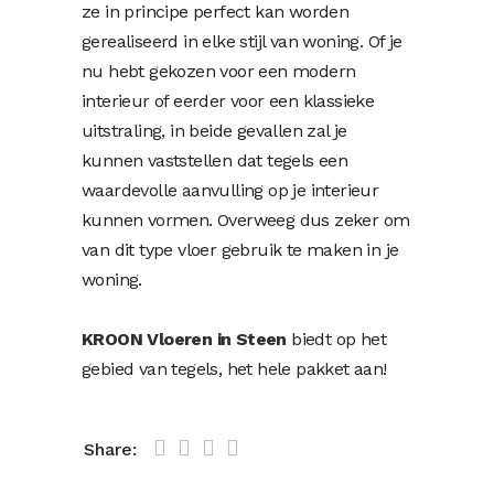
ze in principe perfect kan worden
gerealiseerd in elke stijl van woning. Of je
nu hebt gekozen voor een modern
interieur of eerder voor een klassieke
uitstraling, in beide gevallen zal je
kunnen vaststellen dat tegels een
waardevolle aanvulling op je interieur
kunnen vormen. Overweeg dus zeker om
van dit type vloer gebruik te maken in je
woning.
KROON Vloeren in Steen
biedt op het
gebied van tegels, het hele pakket aan!
Share: