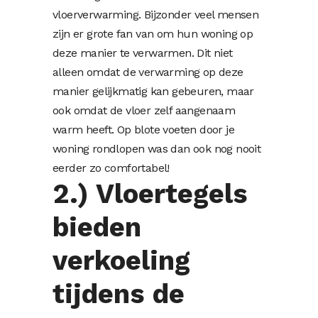
vloerverwarming. Bijzonder veel mensen
zijn er grote fan van om hun woning op
deze manier te verwarmen. Dit niet
alleen omdat de verwarming op deze
manier gelijkmatig kan gebeuren, maar
ook omdat de vloer zelf aangenaam
warm heeft. Op blote voeten door je
woning rondlopen was dan ook nog nooit
eerder zo comfortabel!
2.) Vloertegels
bieden
verkoeling
tijdens de