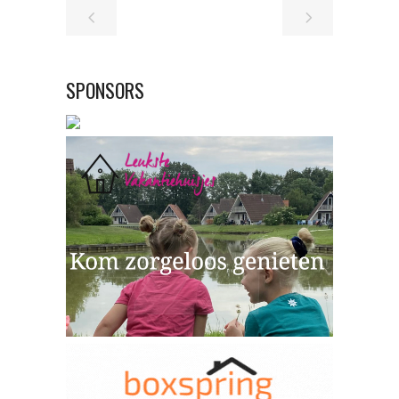
SPONSORS