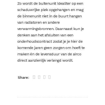
Zo wordt de buitenunit idealiter op een
schaduwrijke plek opgehangen en mag
de binnenunit niet in de buurt hangen
van radiatoren en andere
verwarmingsbronnen. Daarnaast kun je
denken aan het afsluiten van een
onderhoudscontract zodat je je hier de
komende jaren geen zorgen om hoeft te
maken én de levensduur van de airco
direct aanzienlijk verlengd wordt.
Share: