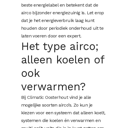
beste energielabel en betekent dat de
airco bijzonder energiezuinig is. Let erop
dat je het energieverbruik laag kunt
houden door periodiek onderhoud uit te
laten voeren door een expert.
Het type airco;
alleen koelen of
ook
verwarmen?
Bij
Climatic Oosterhout
vind je alle
mogelijke soorten airco’s. Zo kun je
kiezen voor een systeem dat alleen koelt,
systemen die koelen én verwarmen en