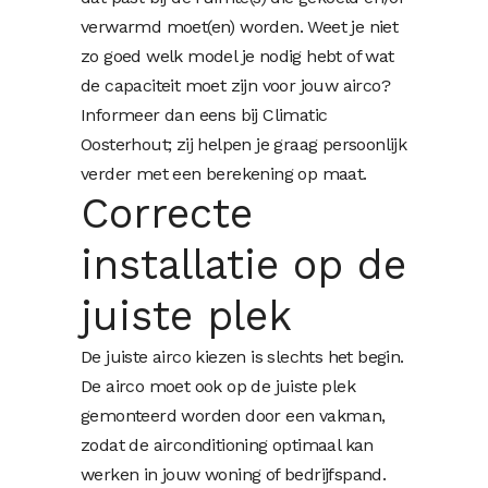
verwarmd moet(en) worden. Weet je niet
zo goed welk model je nodig hebt of wat
de capaciteit moet zijn voor jouw airco?
Informeer dan eens bij Climatic
Oosterhout; zij helpen je graag persoonlijk
verder met een berekening op maat.
Correcte
installatie op de
juiste plek
De juiste airco kiezen is slechts het begin.
De airco moet ook op de juiste plek
gemonteerd worden door een vakman,
zodat de airconditioning optimaal kan
werken in jouw woning of bedrijfspand.