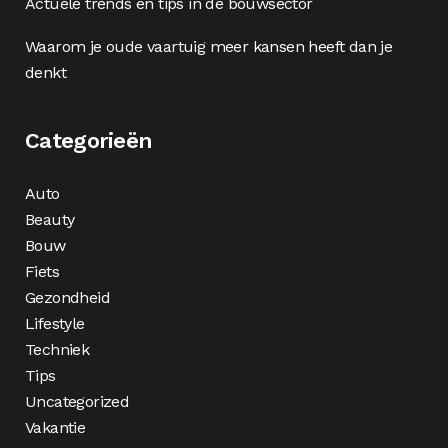
Actuele trends en tips in de bouwsector
Waarom je oude vaartuig meer kansen heeft dan je
denkt
Categorieën
Auto
Beauty
Bouw
Fiets
Gezondheid
Lifestyle
Techniek
Tips
Uncategorized
Vakantie