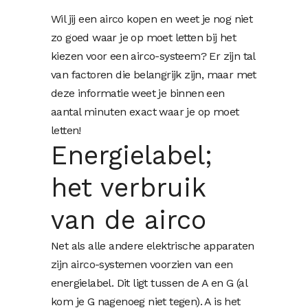
Wil jij een airco kopen en weet je nog niet
zo goed waar je op moet letten bij het
kiezen voor een airco-systeem? Er zijn tal
van factoren die belangrijk zijn, maar met
deze informatie weet je binnen een
aantal minuten exact waar je op moet
letten!
Energielabel;
het verbruik
van de airco
Net als alle andere elektrische apparaten
zijn airco-systemen voorzien van een
energielabel. Dit ligt tussen de A en G (al
kom je G nagenoeg niet tegen). A is het