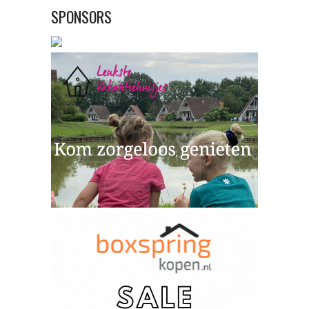
SPONSORS