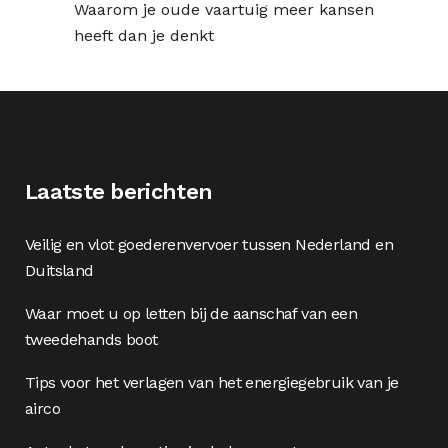
Waarom je oude vaartuig meer kansen
heeft dan je denkt
Laatste berichten
Veilig en vlot goederenvervoer tussen Nederland en
Duitsland
Waar moet u op letten bij de aanschaf van een
tweedehands boot
Tips voor het verlagen van het energiegebruik van je
airco