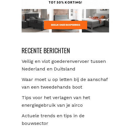
RECENTE BERICHTEN
Veilig en vlot goederenvervoer tussen
Nederland en Duitsland
Waar moet u op letten bij de aanschaf
van een tweedehands boot
Tips voor het verlagen van het
energiegebruik van je airco
Actuele trends en tips in de
bouwsector