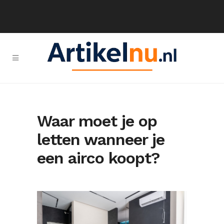
Waar moet je op
letten wanneer je
een airco koopt?