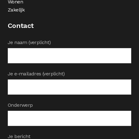
Wonen
Zakelijk
Contact
Je naam (verplicht)
Je e-mailadres (verplicht)
Onderwerp
Je bericht