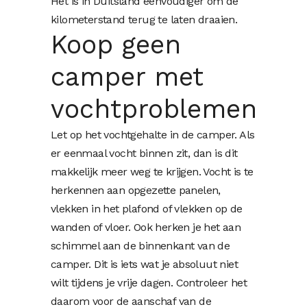
Het is in Duitsland eenvoudiger om de
kilometerstand terug te laten draaien.
Koop geen
camper met
vochtproblemen
Let op het vochtgehalte in de camper. Als
er eenmaal vocht binnen zit, dan is dit
makkelijk meer weg te krijgen. Vocht is te
herkennen aan opgezette panelen,
vlekken in het plafond of vlekken op de
wanden of vloer. Ook herken je het aan
schimmel aan de binnenkant van de
camper. Dit is iets wat je absoluut niet
wilt tijdens je vrije dagen. Controleer het
daarom voor de aanschaf van de