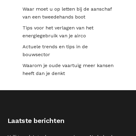
Waar moet u op letten bij de aanschaf
van een tweedehands boot
Tips voor het verlagen van het
energiegebruik van je airco
Actuele trends en tips in de
bouwsector
Waarom je oude vaartuig meer kansen
heeft dan je denkt
Laatste berichten