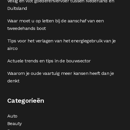
Veilig en vlot goederenvervoer tussen Nederland en
Duitsland
Waar moet u op letten bij de aanschaf van een
tweedehands boot
Tips voor het verlagen van het energiegebruik van je
airco
Actuele trends en tips in de bouwsector
Waarom je oude vaartuig meer kansen heeft dan je
denkt
Categorieën
Auto
Beauty