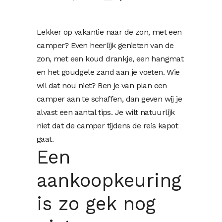
Lekker op vakantie naar de zon, met een
camper? Even heerlijk genieten van de
zon, met een koud drankje, een hangmat
en het goudgele zand aan je voeten. Wie
wil dat nou niet? Ben je van plan een
camper aan te schaffen, dan geven wij je
alvast een aantal tips. Je wilt natuurlijk
niet dat de camper tijdens de reis kapot
gaat.
Een
aankoopkeuring
is zo gek nog