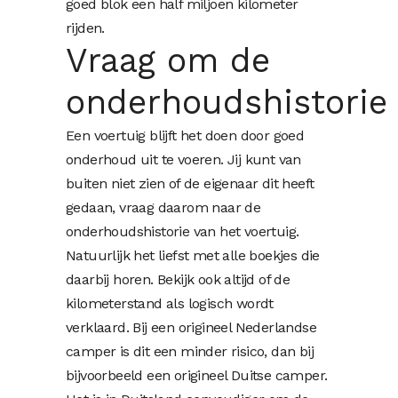
goed blok een half miljoen kilometer
rijden.
Vraag om de
onderhoudshistori
Een voertuig blijft het doen door goed
onderhoud uit te voeren. Jij kunt van
buiten niet zien of de eigenaar dit heeft
gedaan, vraag daarom naar de
onderhoudshistorie van het voertuig.
Natuurlijk het liefst met alle boekjes die
daarbij horen. Bekijk ook altijd of de
kilometerstand als logisch wordt
verklaard. Bij een origineel Nederlandse
camper is dit een minder risico, dan bij
bijvoorbeeld een origineel Duitse camper.