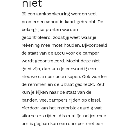
niet
Bij een aankoopkeuring worden veel
problemen vooraf in kaart gebracht. De
belangrijke punten worden
gecontroleerd, zodat jij weet waar je
rekening mee moet houden. Bijvoorbeeld
de staat van de accu voor de camper
wordt gecontroleerd. Mocht deze niet
goed zijn, dan kun je eenvoudig een
nieuwe
camper accu kopen
. Ook worden
de remmen en de uitlaat gecheckt. Zelf
kun je kijken naar de staat van de
banden. Veel campers rijden op diesel,
hierdoor kan het motorblok aardig wat
kilometers rijden. Als er altijd netjes mee
om is gegaan kan een camper met een