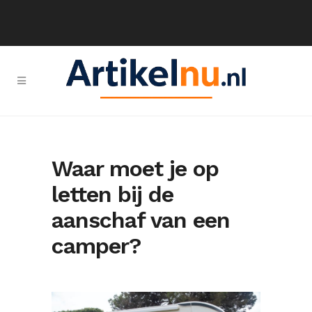
Waar moet je op
letten bij de
aanschaf van een
camper?