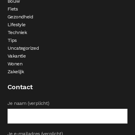
Bouw
Fiets
Gezondheid
Lifestyle
Techniek
Tips
Uncategorized
Vakantie
Wonen
Zakelijk
Contact
Je naam (verplicht)
Je e-mailadres (verplicht)