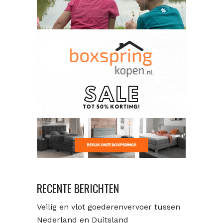
RECENTE BERICHTEN
Veilig en vlot goederenvervoer tussen
Nederland en Duitsland