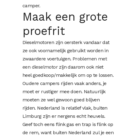
camper.
Maak een grote
proefrit
Dieselmotoren zijn oersterk vandaar dat
ze ook voornamelijk gebruikt worden in
zwaardere voertuigen.
Problemen met
een dieselmotor
zijn daarom ook niet
heel goedkoop/makkelijk om op te lossen.
Oudere campers rijden vaak anders, je
moet er rustiger mee doen. Natuurlijk
moeten ze wel gewoon goed blijven
rijden. Nederland is relatief vlak, buiten
Limburg zijn er nergens echt heuvels.
Geef toch eens flink gas en trap is flink op
de rem, want buiten Nederland zul je een