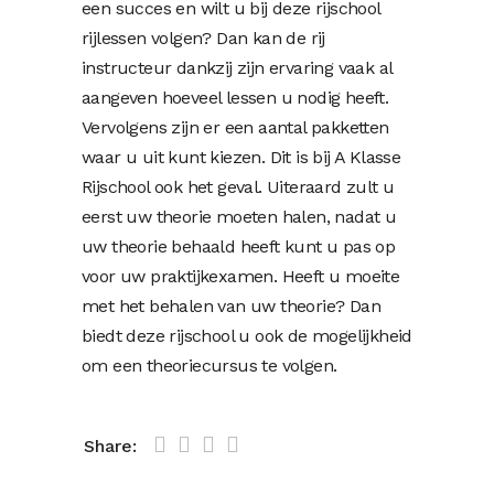
een succes en wilt u bij deze rijschool
rijlessen volgen? Dan kan de rij
instructeur dankzij zijn ervaring vaak al
aangeven hoeveel lessen u nodig heeft.
Vervolgens zijn er een aantal pakketten
waar u uit kunt kiezen. Dit is bij A Klasse
Rijschool ook het geval. Uiteraard zult u
eerst uw theorie moeten halen, nadat u
uw theorie behaald heeft kunt u pas op
voor uw praktijkexamen. Heeft u moeite
met het behalen van uw theorie? Dan
biedt deze rijschool u ook de mogelijkheid
om een theoriecursus te volgen.
Share: