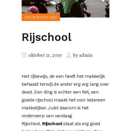
UNCATEGORIZED
Rijschool
oktober 21, 2019
by
admin
Het rijbewijs, de een heeft het makkelijk
behaald terwijl de ander erg erg lang over
deed. Een ding is echter een feit, een
goede rijschool maakt het voor iedereen
makkelijker. Juist daarom is het
onderwerp van vandaag
Rijschool.
Rijschool
staat als erg goed