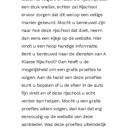
een stuk sneller, echter zal Rijschool
ervoor zorgen dat dit wel op een veilige
manier gebeurd. Mocht u benieuwd zijn
naar hoe deze rijschool dat doet, neem
dan eens een kijkje op de website. Hier
vindt u een hoop handige informatie.
Bent u benieuwd naar de diensten van A
Klasse Rijschool? Dan heeft u de
mogelijkheid om een gratis proefles te
volgen. Aan de hand van deze proefles
kunt u bepalen of u de sfeer in de auto
fijn vindt en of deze rijschool u echt
verder kan helpen. Mocht u een gratis
proefles willen volgen, dan kan dat erg
eenvoudig op de website van deze
aanbieder. Was deze proefles uiteindelijk