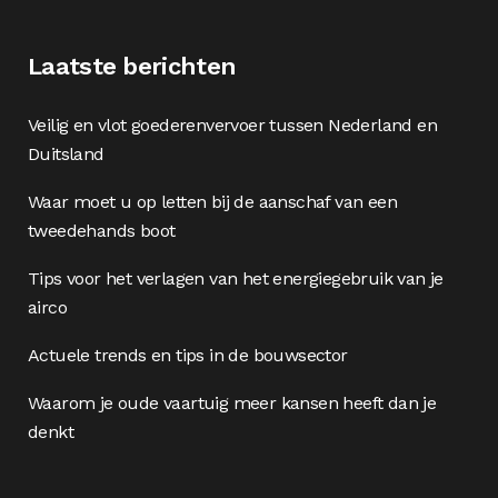
Laatste berichten
Veilig en vlot goederenvervoer tussen Nederland en
Duitsland
Waar moet u op letten bij de aanschaf van een
tweedehands boot
Tips voor het verlagen van het energiegebruik van je
airco
Actuele trends en tips in de bouwsector
Waarom je oude vaartuig meer kansen heeft dan je
denkt