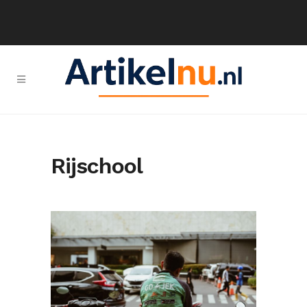
Rijschool