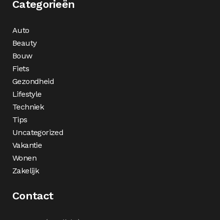
Categorieën
Auto
Beauty
Bouw
Fiets
Gezondheid
Lifestyle
Techniek
Tips
Uncategorized
Vakantie
Wonen
Zakelijk
Contact