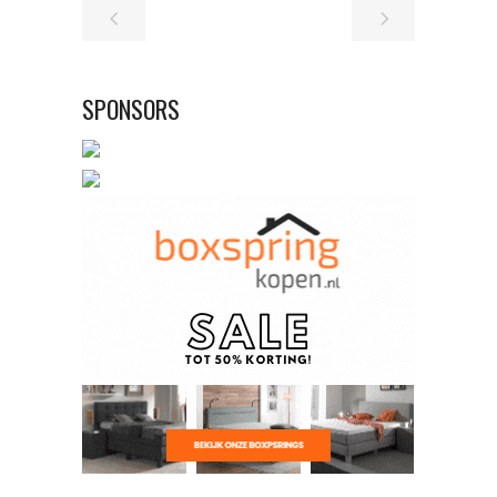
SPONSORS