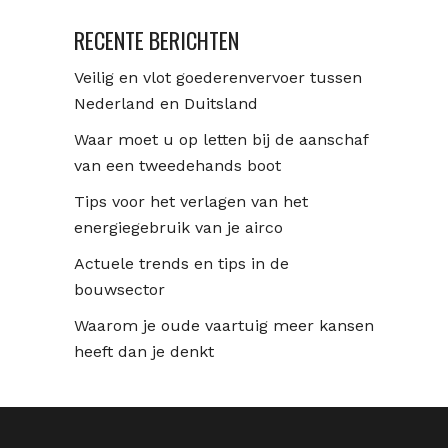
RECENTE BERICHTEN
Veilig en vlot goederenvervoer tussen
Nederland en Duitsland
Waar moet u op letten bij de aanschaf
van een tweedehands boot
Tips voor het verlagen van het
energiegebruik van je airco
Actuele trends en tips in de
bouwsector
Waarom je oude vaartuig meer kansen
heeft dan je denkt