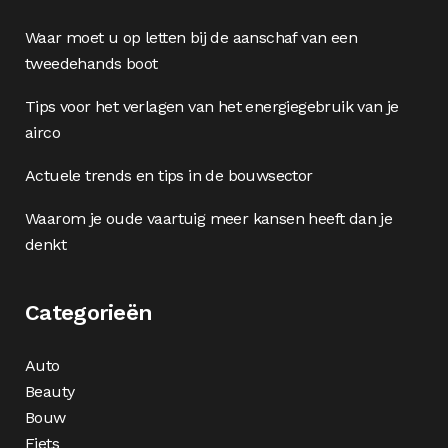
Waar moet u op letten bij de aanschaf van een
tweedehands boot
Tips voor het verlagen van het energiegebruik van je
airco
Actuele trends en tips in de bouwsector
Waarom je oude vaartuig meer kansen heeft dan je
denkt
Categorieën
Auto
Beauty
Bouw
Fiets