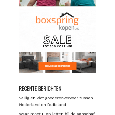
RECENTE BERICHTEN
Veilig en vlot goederenvervoer tussen
Nederland en Duitsland
Waar moet u op letten bij de aanschaf