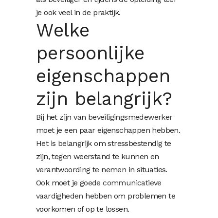
je ook veel in de praktijk.
Welke
persoonlijke
eigenschappen
zijn belangrijk?
Bij het zijn van
beveiligingsmedewerker
moet je een paar eigenschappen hebben.
Het is belangrijk om stressbestendig te
zijn, tegen weerstand te kunnen en
verantwoording te nemen in situaties.
Ook moet je
goede communicatieve
vaardigheden
hebben om problemen te
voorkomen of op te lossen.