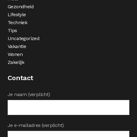
Gezondheid
Lifestyle
Techniek
Tips
Uncategorized
Vakantie
Wonen
Zakelijk
Contact
Je naam (verplicht)
Je e-mailadres (verplicht)