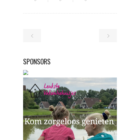
SPONSORS