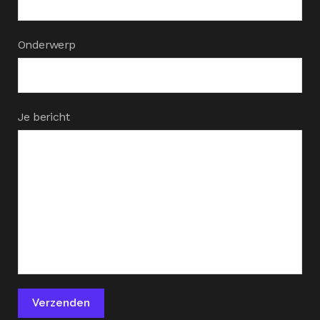
Onderwerp
Je bericht