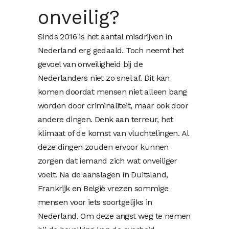
onveilig?
Sinds 2016 is het aantal misdrijven in
Nederland erg gedaald. Toch neemt het
gevoel van onveiligheid bij de
Nederlanders niet zo snel af. Dit kan
komen doordat mensen niet alleen bang
worden door criminaliteit, maar ook door
andere dingen. Denk aan terreur, het
klimaat of de komst van vluchtelingen. Al
deze dingen zouden ervoor kunnen
zorgen dat iemand zich wat onveiliger
voelt. Na de aanslagen in Duitsland,
Frankrijk en België vrezen sommige
mensen voor iets soortgelijks in
Nederland. Om deze angst weg te nemen