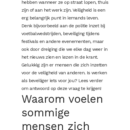
hebben wanneer ze op straat lopen, thuis
zijn of aan het werk zijn. Veiligheid is een
erg belangrijk punt in iemands leven.
Denk bijvoorbeeld aan de politie inzet bij
voetbalwedstrijden, beveiliging tijdens
festivals en andere evenementen, maar
ook door dreiging die we elke dag weer in
het nieuws zien en lezen in de krant.
Gelukkig zijn er mensen die zich inzetten
voor de veiligheid van anderen. Is werken
als beveiliger iets voor jou? Lees verder
om antwoord op deze vraag te krijgen!
Waarom voelen
sommige
mensen zich