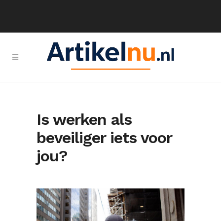
Is werken als
beveiliger iets voor
jou?