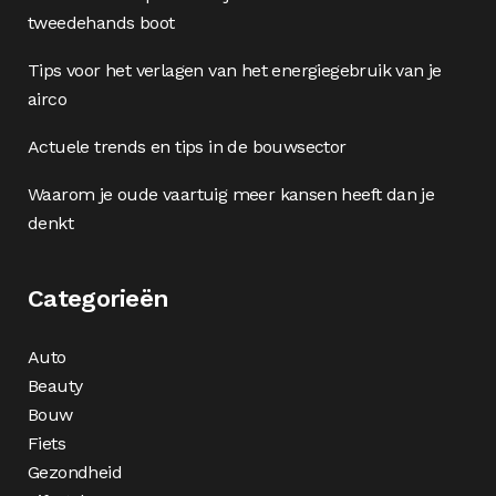
tweedehands boot
Tips voor het verlagen van het energiegebruik van je
airco
Actuele trends en tips in de bouwsector
Waarom je oude vaartuig meer kansen heeft dan je
denkt
Categorieën
Auto
Beauty
Bouw
Fiets
Gezondheid