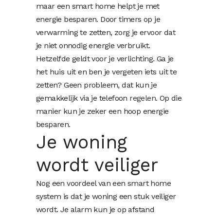
maar een smart home helpt je met
energie besparen. Door timers op je
verwarming te zetten, zorg je ervoor dat
je niet onnodig energie verbruikt.
Hetzelfde geldt voor je verlichting. Ga je
het huis uit en ben je vergeten iets uit te
zetten? Geen probleem, dat kun je
gemakkelijk via je telefoon
regelen
. Op die
manier kun je zeker een hoop energie
besparen.
Je woning
wordt veiliger
Nog een voordeel van een smart home
system is dat je woning een stuk veiliger
wordt. Je alarm kun je op afstand