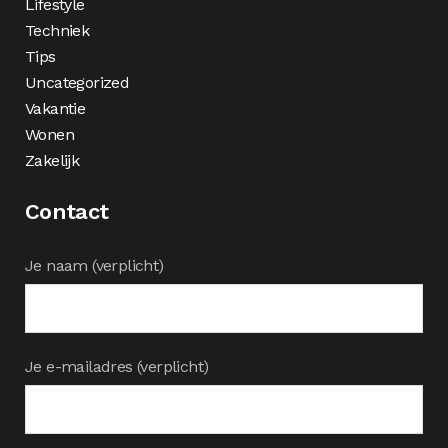
Lifestyle
Techniek
Tips
Uncategorized
Vakantie
Wonen
Zakelijk
Contact
Je naam (verplicht)
Je e-mailadres (verplicht)