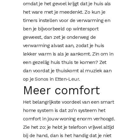
omdat je het gevoel krijgt dat je huis als
het ware met je meedenkt. Zo kun je
timers instellen voor de verwarming en
ben je bijvoorbeeld op wintersport
geweest, dan zet je onderweg de
verwarming alvast aan, zodat je huis
lekker warm is als je aankomt. Zin om in
een gezellig huis thuis te komen? Zet
dan voordat je thuiskomt al muziek aan
op je
Sonos in Etten-Leur
.
Meer comfort
Het belangrijkste voordeel van een smart
home system is dat zo’n systeem het
comfort in jouw woning enorm verhoogd.
Zie het zo: je hebt je telefoon vrijwel altijd
bij de hand, dan is het handig dat je niet