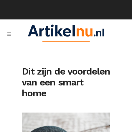
Dit zijn de voordelen
van een smart
home