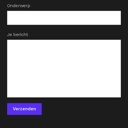
Onderwerp
Je bericht