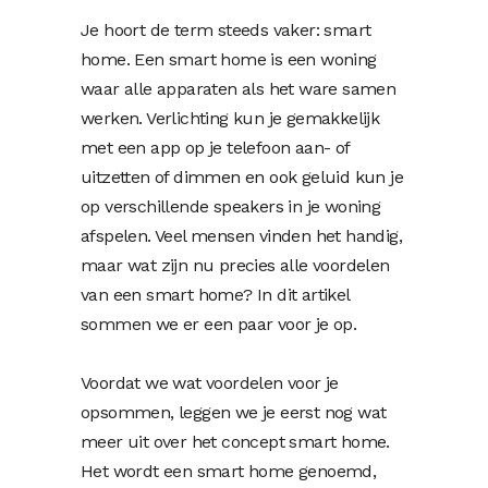
Je hoort de term steeds vaker: smart
home. Een smart home is een woning
waar alle apparaten als het ware samen
werken. Verlichting kun je gemakkelijk
met een app op je telefoon aan- of
uitzetten of dimmen en ook geluid kun je
op verschillende speakers in je woning
afspelen. Veel mensen vinden het handig,
maar wat zijn nu precies alle voordelen
van een smart home? In dit artikel
sommen we er een paar voor je op.
Voordat we wat voordelen voor je
opsommen, leggen we je eerst nog wat
meer uit over het concept smart home.
Het wordt een smart home genoemd,