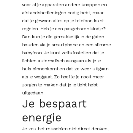
voor al je apparaten andere knoppen en
afstandsbedieningen nodig hebt, maar
dat je gewoon alles op je telefoon kunt
regelen. Heb je een pasgeboren kindje?
Dan kun je die gemakkelijk in de gaten
houden via je smartphone en een slimme
babyfoon. Je kunt zelfs instellen dat je
lichten automatisch aangaan als je je
huis binnenkomt en dat ze weer uitgaan
als je weggaat. Zo hoef je je nooit meer
zorgen te maken dat je je licht hebt
uitgedaan.
Je bespaart
energie
Je zou het misschien niet direct denken,