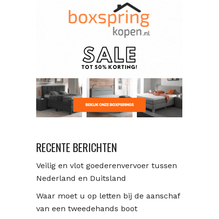
RECENTE BERICHTEN
Veilig en vlot goederenvervoer tussen
Nederland en Duitsland
Waar moet u op letten bij de aanschaf
van een tweedehands boot