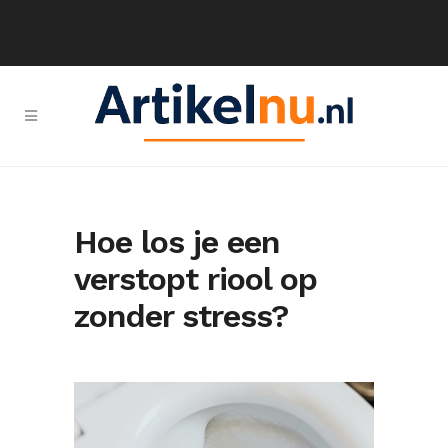
Hoe los je een
verstopt riool op
zonder stress?