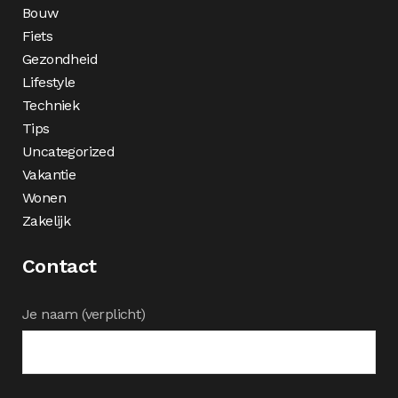
Bouw
Fiets
Gezondheid
Lifestyle
Techniek
Tips
Uncategorized
Vakantie
Wonen
Zakelijk
Contact
Je naam (verplicht)