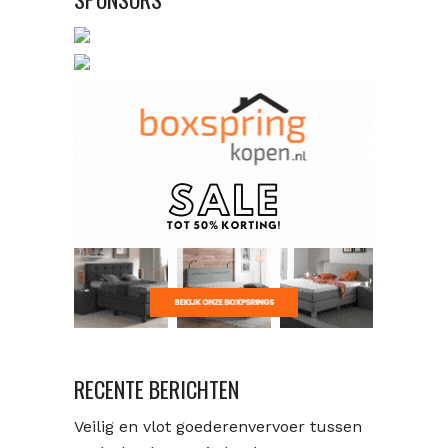
RECENTE BERICHTEN
Veilig en vlot goederenvervoer tussen