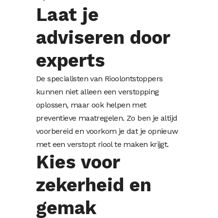
Laat je
adviseren door
experts
De specialisten van Rioolontstoppers
kunnen niet alleen een verstopping
oplossen, maar ook helpen met
preventieve maatregelen. Zo ben je altijd
voorbereid en voorkom je dat je opnieuw
met een verstopt riool te maken krijgt.
Kies voor
zekerheid en
gemak