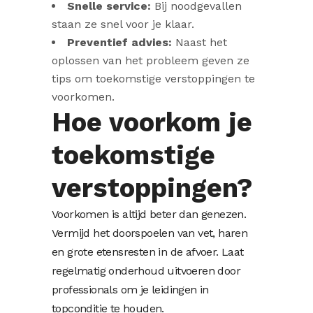
Snelle service:
Bij noodgevallen
staan ze snel voor je klaar.
Preventief advies:
Naast het
oplossen van het probleem geven ze
tips om toekomstige verstoppingen te
voorkomen.
Hoe voorkom je
toekomstige
verstoppingen?
Voorkomen is altijd beter dan genezen.
Vermijd het doorspoelen van vet, haren
en grote etensresten in de afvoer. Laat
regelmatig onderhoud uitvoeren door
professionals om je leidingen in
topconditie te houden.