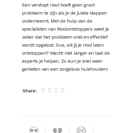
Een verstopt riool hoeft geen groot
probleem te zijn als je de juiste stappen
onderneemt. Met de hulp van de
specialisten van Rioolontstoppers weet je
zeker dat het probleem snel en effectief
wordt opgelost. Dus, wil jij je riool laten
ontstoppen? Wacht niet langer en laat de
experts je helpen. Zo kun je snel weer
genieten van een zorgeloos huishouden!
Share: