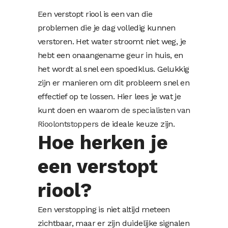
Een verstopt riool is een van die
problemen die je dag volledig kunnen
verstoren. Het water stroomt niet weg, je
hebt een onaangename geur in huis, en
het wordt al snel een spoedklus. Gelukkig
zijn er manieren om dit probleem snel en
effectief op te lossen. Hier lees je wat je
kunt doen en waarom
de specialisten van
Rioolontstoppers
de ideale keuze zijn.
Hoe herken je
een verstopt
riool?
Een verstopping is niet altijd meteen
zichtbaar, maar er zijn duidelijke signalen