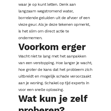
waar je op kunt letten. Denk aan
langzaam wegstromend water,
borrelende geluiden uit de afvoer of een
vieze geur. Als je deze tekenen opmerkt,
is het slim om direct actie te
ondernemen.
Voorkom erger
Wacht niet te lang met het aanpakken
van een verstopping. Hoe langer je wacht,
hoe groter de kans dat het probleem zich
uitbreidt en mogelijk schade veroorzaakt
aan je woning. Schakel op tijd experts in
voor een snelle oplossing.
Wat kun je zelf
proberen?