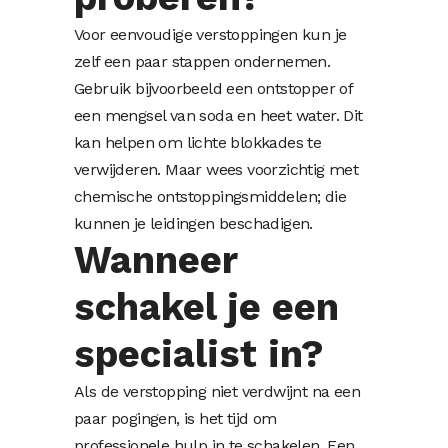
Voor eenvoudige verstoppingen kun je
zelf een paar stappen ondernemen.
Gebruik bijvoorbeeld een ontstopper of
een mengsel van soda en heet water. Dit
kan helpen om lichte blokkades te
verwijderen. Maar wees voorzichtig met
chemische ontstoppingsmiddelen; die
kunnen je leidingen beschadigen.
Wanneer
schakel je een
specialist in?
Als de verstopping niet verdwijnt na een
paar pogingen, is het tijd om
professionele hulp in te schakelen. Een