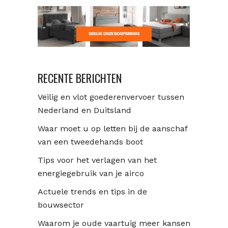
RECENTE BERICHTEN
Veilig en vlot goederenvervoer tussen
Nederland en Duitsland
Waar moet u op letten bij de aanschaf
van een tweedehands boot
Tips voor het verlagen van het
energiegebruik van je airco
Actuele trends en tips in de
bouwsector
Waarom je oude vaartuig meer kansen