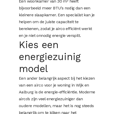
Een woonkamer van 30 m² heeft
bijvoorbeeld meer BTU’s nodig dan een
kleinere slaapkamer. Een specialist kan je
helpen om de juiste capaciteit te
berekenen, zodat je airco efficiënt werkt
en je niet onnodig energie verspilt.
Kies een
energiezuinig
model
Een ander belangrijk aspect bij het kiezen
van een
airco
voor je woning in Wijk en
Aalburg is de energie-efficiëntie. Moderne
airco’s zijn veel energiezuiniger dan
oudere modellen, maar het is nog steeds
belangrijk om te kijken naar het