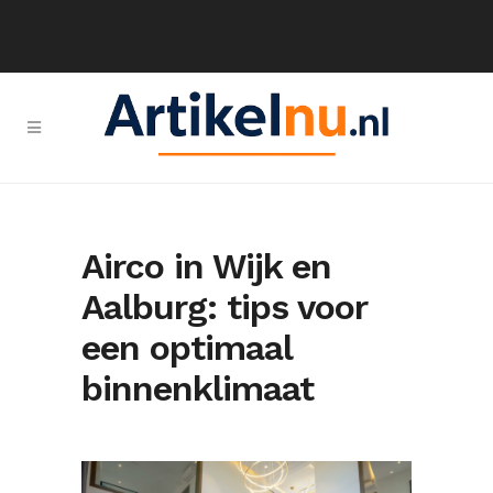
Airco in Wijk en
Aalburg: tips voor
een optimaal
binnenklimaat