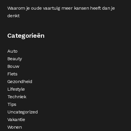
Waarom je oude vaartuig meer kansen heeft dan je
denkt
Categorieën
Auto
Beauty
Bouw
Fiets
Gezondheid
Lifestyle
Techniek
Tips
Uncategorized
Vakantie
Wonen