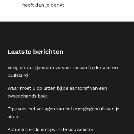
heeft dan je denkt
Laatste berichten
Veilig en vlot goederenvervoer tussen Nederland en
Duitsland
Waar moet u op letten bij de aanschaf van een
tweedehands boot
Tips voor het verlagen van het energiegebruik van je
airco
Actuele trends en tips in de bouwsector