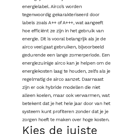
energielabel. Airco’s worden
tegenwoordig gekarakteriseerd door
labels zoals A++ of A+++, wat aangeeft
hoe efficiënt ze zijn in het gebruik van
energie. Dit is vooral belangrijk als je de
airco veel gaat gebruiken, bijvoorbeeld
gedurende een lange zomerperiode. Een
energiezuinige airco kan je helpen om de
energiekosten laag te houden, zelfs als je
regelmatig de airco aanzet. Daarnaast
zijn er ook hybride modellen die niet
alleen koelen, maar ook verwarmen, wat
betekent dat je het hele jaar door van het
systeem kunt profiteren zonder dat je je
zorgen hoeft te maken over hoge kosten.
Kies de juiste