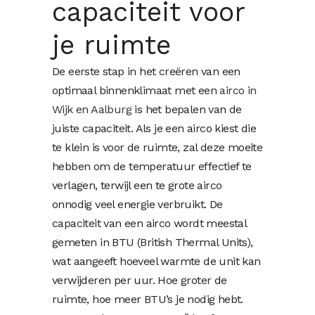
capaciteit voor
je ruimte
De eerste stap in het creëren van een
optimaal binnenklimaat met een
airco in
Wijk en Aalburg
is het bepalen van de
juiste capaciteit. Als je een airco kiest die
te klein is voor de ruimte, zal deze moeite
hebben om de temperatuur effectief te
verlagen, terwijl een te grote airco
onnodig veel energie verbruikt. De
capaciteit van een airco wordt meestal
gemeten in BTU (British Thermal Units),
wat aangeeft hoeveel warmte de unit kan
verwijderen per uur. Hoe groter de
ruimte, hoe meer BTU’s je nodig hebt.