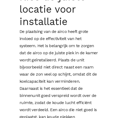
locatie voor
installatie
De plaatsing van de airco heeft grote
invloed op de effectiviteit van het
systeem. Het is belangrijk om te zorgen
dat de airco op de juiste plek in de kamer
wordt geïnstalleerd. Plaats de unit
bijvoorbeeld niet direct naast een raam
waar de zon veel op schijnt, omdat dit de
koelcapaciteit kan verminderen.
Daarnaast is het essentieel dat de
binnenunit goed verspreid wordt over de
ruimte, zodat de koude lucht efficiënt
wordt verdeeld. Een airco die niet goed is
geplaatst, kan koude plekken