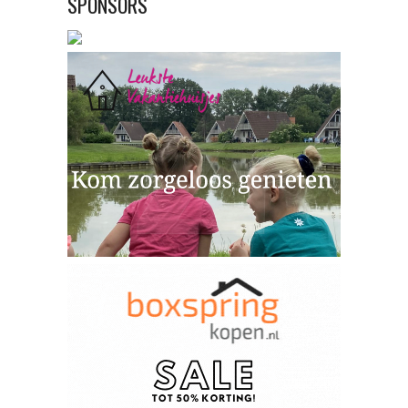
SPONSORS