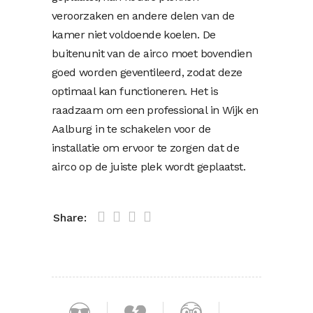
veroorzaken en andere delen van de
kamer niet voldoende koelen. De
buitenunit van de airco moet bovendien
goed worden geventileerd, zodat deze
optimaal kan functioneren. Het is
raadzaam om een professional in Wijk en
Aalburg in te schakelen voor de
installatie om ervoor te zorgen dat de
airco op de juiste plek wordt geplaatst.
Share: