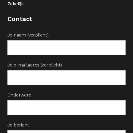
Zakelijk
Contact
Je naam (verplicht)
Je e-mailadres (verplicht)
Onderwerp
Je bericht