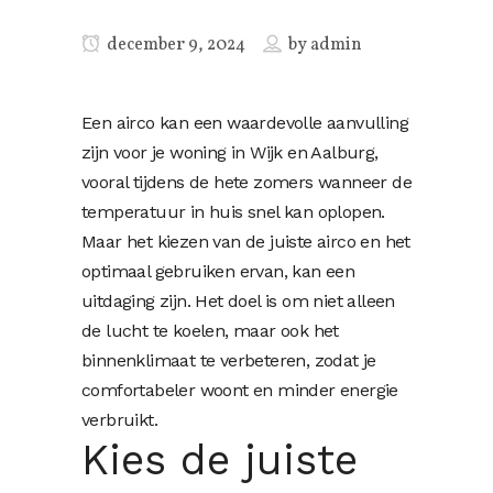
december 9, 2024
by
admin
Een airco kan een waardevolle aanvulling
zijn voor je woning in Wijk en Aalburg,
vooral tijdens de hete zomers wanneer de
temperatuur in huis snel kan oplopen.
Maar het kiezen van de juiste airco en het
optimaal gebruiken ervan, kan een
uitdaging zijn. Het doel is om niet alleen
de lucht te koelen, maar ook het
binnenklimaat te verbeteren, zodat je
comfortabeler woont en minder energie
verbruikt.
Kies de juiste