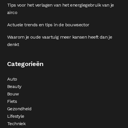
Tips voor het verlagen van het energiegebruik van je
airco
Actuele trends en tips in de bouwsector
Waarom je oude vaartuig meer kansen heeft dan je
denkt
Categorieën
Auto
Beauty
Bouw
Fiets
Gezondheid
Lifestyle
Techniek