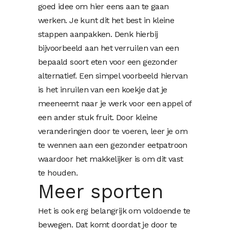
goed idee om hier eens aan te gaan
werken. Je kunt dit het best in kleine
stappen aanpakken. Denk hierbij
bijvoorbeeld aan het verruilen van een
bepaald soort eten voor een gezonder
alternatief. Een simpel voorbeeld hiervan
is het inruilen van een koekje dat je
meeneemt naar je werk voor een appel of
een ander stuk fruit. Door kleine
veranderingen door te voeren, leer je om
te wennen aan een gezonder eetpatroon
waardoor het makkelijker is om dit vast
te houden.
Meer sporten
Het is ook erg belangrijk om voldoende te
bewegen. Dat komt doordat je door te