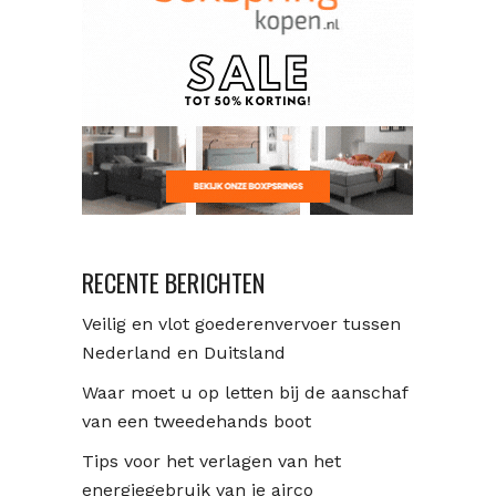
RECENTE BERICHTEN
Veilig en vlot goederenvervoer tussen
Nederland en Duitsland
Waar moet u op letten bij de aanschaf
van een tweedehands boot
Tips voor het verlagen van het
energiegebruik van je airco