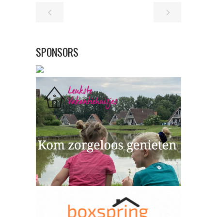
SPONSORS