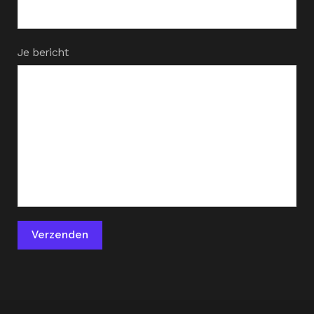
Je bericht