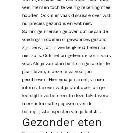
veel mensen toch te weinig rekening mee
houden. Ook is er vaak discussie over wat
nu precies gezond is en wat niet.
Sommige mensen geloven dat bepaalde
voedingsmiddelen of gewoontes gezond
zijn, terwijl dit in werkelijkheid helemaal
niet zo is. Ook het omgekeerde komt vaak
voor. Als je van plan bent om gezonder te
gaan leven, is deze tekst voor jou
geschreven. Hier vind je namelijk meer
informatie over wat je kunt doen om je
leefstijl te verbeteren
. In deze tekst wordt
meer informatie gegeven over de
belangrijkste aspecten van je leefstijl.
Gezonder eten