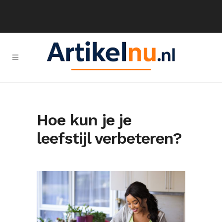
Hoe kun je je
leefstijl verbeteren?