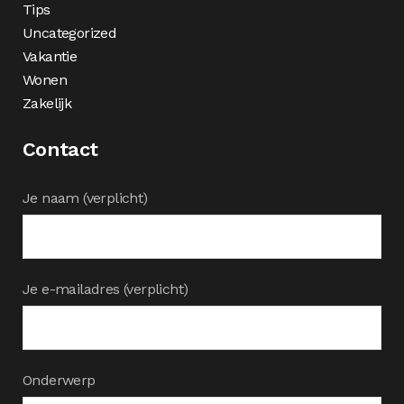
Tips
Uncategorized
Vakantie
Wonen
Zakelijk
Contact
Je naam (verplicht)
Je e-mailadres (verplicht)
Onderwerp