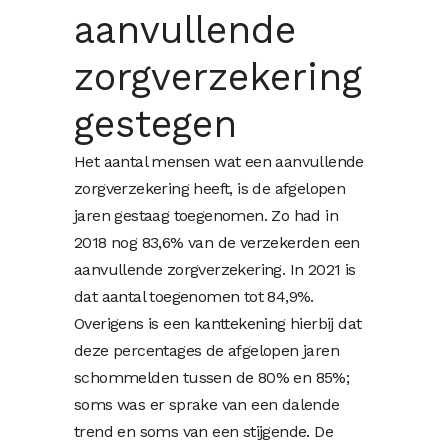
aanvullende
zorgverzekering
gestegen
Het aantal mensen wat een aanvullende
zorgverzekering heeft, is de afgelopen
jaren gestaag toegenomen. Zo had in
2018 nog 83,6% van de verzekerden een
aanvullende zorgverzekering. In 2021 is
dat aantal toegenomen tot 84,9%.
Overigens is een kanttekening hierbij dat
deze percentages de afgelopen jaren
schommelden tussen de 80% en 85%;
soms was er sprake van een dalende
trend en soms van een stijgende. De