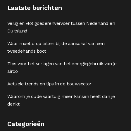
Laatste berichten
Veilig en vlot goederenvervoer tussen Nederland en
Duitsland
Waar moet u op letten bij de aanschaf van een
tweedehands boot
Tips voor het verlagen van het energiegebruik van je
airco
Actuele trends en tips in de bouwsector
Waarom je oude vaartuig meer kansen heeft dan je
denkt
Categorieën