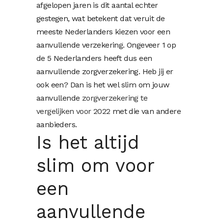
afgelopen jaren is dit aantal echter
gestegen, wat betekent dat veruit de
meeste Nederlanders kiezen voor een
aanvullende verzekering. Ongeveer 1 op
de 5 Nederlanders heeft dus een
aanvullende zorgverzekering. Heb jij er
ook een? Dan is het wel slim om jouw
aanvullende
zorgverzekering te
vergelijken voor 2022
met die van andere
aanbieders.
Is het altijd
slim om voor
een
aanvullende