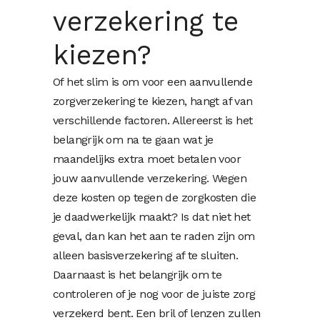
verzekering te
kiezen?
Of het slim is om voor een aanvullende
zorgverzekering te kiezen, hangt af van
verschillende factoren. Allereerst is het
belangrijk om na te gaan wat je
maandelijks extra moet betalen voor
jouw aanvullende verzekering. Wegen
deze kosten op tegen de zorgkosten die
je daadwerkelijk maakt? Is dat niet het
geval, dan kan het aan te raden zijn om
alleen basisverzekering af te sluiten.
Daarnaast is het belangrijk om te
controleren of je nog voor de juiste zorg
verzekerd bent. Een bril of lenzen zullen