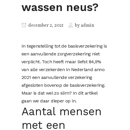
wassen neus?
december 2, 2021
by
admin
In tegenstelling tot de basisverzekering is
een aanvullende zorgverzekering niet
verplicht. Toch heeft maar liefst 84,9%
van alle verzekerden in Nederland anno
2021 een aanvullende verzekering
afgesloten bovenop de basisverzekering.
Maar is dat wel zo slim? In dit artikel
gaan we daar dieper op in.
Aantal mensen
met een