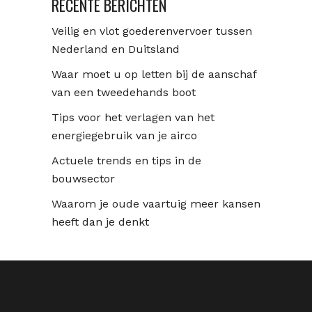
RECENTE BERICHTEN
Veilig en vlot goederenvervoer tussen
Nederland en Duitsland
Waar moet u op letten bij de aanschaf
van een tweedehands boot
Tips voor het verlagen van het
energiegebruik van je airco
Actuele trends en tips in de
bouwsector
Waarom je oude vaartuig meer kansen
heeft dan je denkt