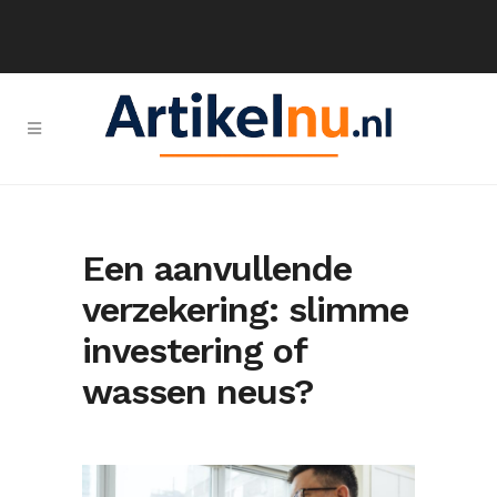
Een aanvullende
verzekering: slimme
investering of
wassen neus?