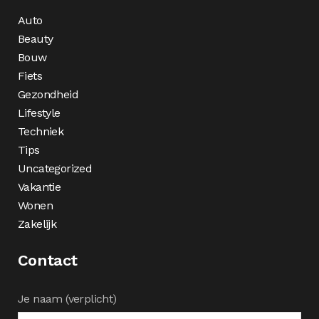
Auto
Beauty
Bouw
Fiets
Gezondheid
Lifestyle
Techniek
Tips
Uncategorized
Vakantie
Wonen
Zakelijk
Contact
Je naam (verplicht)