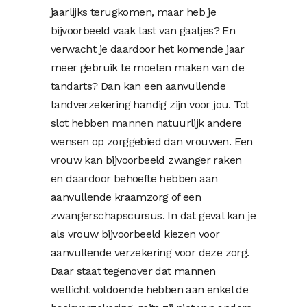
jaarlijks terugkomen, maar heb je
bijvoorbeeld vaak last van gaatjes? En
verwacht je daardoor het komende jaar
meer gebruik te moeten maken van de
tandarts? Dan kan een aanvullende
tandverzekering handig zijn voor jou. Tot
slot hebben
mannen
natuurlijk andere
wensen op zorggebied dan vrouwen. Een
vrouw kan bijvoorbeeld zwanger raken
en daardoor behoefte hebben aan
aanvullende kraamzorg of een
zwangerschapscursus. In dat geval kan je
als vrouw bijvoorbeeld kiezen voor
aanvullende verzekering voor deze zorg.
Daar staat tegenover dat mannen
wellicht voldoende hebben aan enkel de