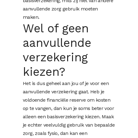
basisverzekering, mits zij niet van andere
aanvullende zorg gebruik moeten
maken.
Wel of geen
aanvullende
verzekering
kiezen?
Het is dus geheel aan jou of je voor een
aanvullende verzekering gaat. Heb je
voldoende financiële reserve om kosten
op te vangen, dan kun je soms beter voor
alleen een basisverzekering kiezen. Maak
je echter veelvuldig gebruik van bepaalde
zorg, zoals fysio, dan kan een