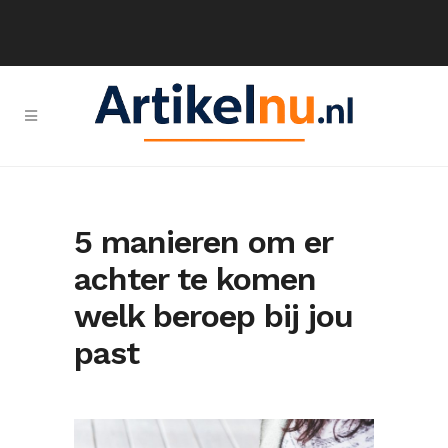
5 manieren om er
achter te komen
welk beroep bij jou
past