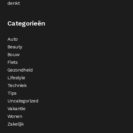
denkt
Categorieën
Auto
Beauty
Bouw
Fiets
Gezondheid
Lifestyle
Techniek
Tips
Uncategorized
Vakantie
Wonen
Zakelijk