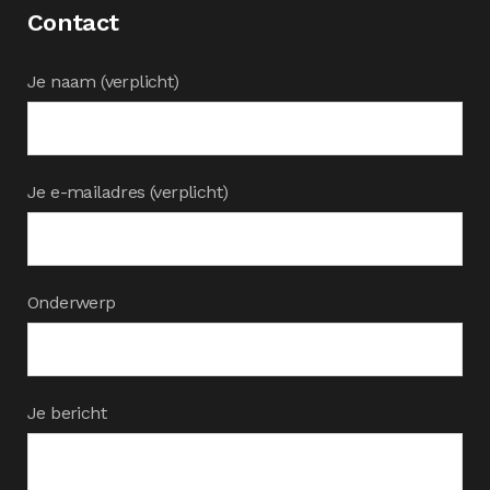
Contact
Je naam (verplicht)
Je e-mailadres (verplicht)
Onderwerp
Je bericht