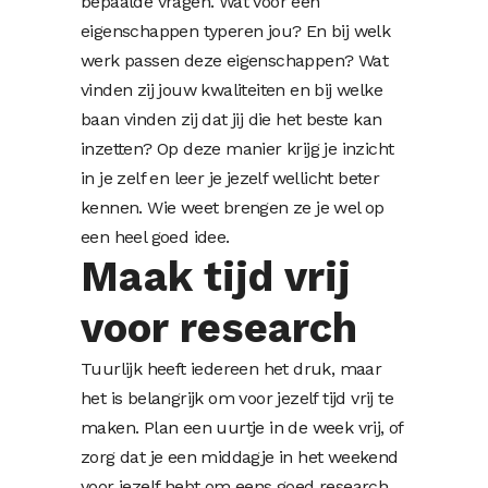
bepaalde vragen. Wat voor een
eigenschappen typeren jou? En bij welk
werk passen deze eigenschappen? Wat
vinden zij jouw kwaliteiten en bij welke
baan vinden zij dat jij die het beste kan
inzetten? Op deze manier krijg je inzicht
in je zelf en leer je jezelf wellicht beter
kennen. Wie weet brengen ze je wel op
een heel goed idee.
Maak tijd vrij
voor research
Tuurlijk heeft iedereen het druk, maar
het is belangrijk om voor jezelf tijd vrij te
maken. Plan een uurtje in de week vrij, of
zorg dat je een middagje in het weekend
voor jezelf hebt om eens goed research