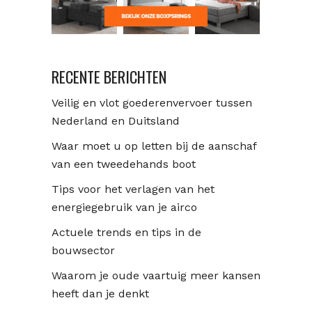
RECENTE BERICHTEN
Veilig en vlot goederenvervoer tussen
Nederland en Duitsland
Waar moet u op letten bij de aanschaf
van een tweedehands boot
Tips voor het verlagen van het
energiegebruik van je airco
Actuele trends en tips in de
bouwsector
Waarom je oude vaartuig meer kansen
heeft dan je denkt