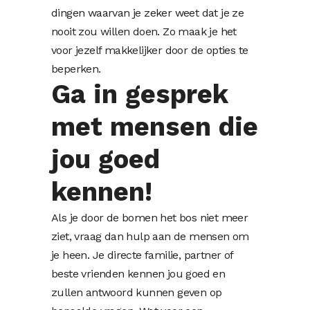
dingen waarvan je zeker weet dat je ze
nooit zou willen doen. Zo maak je het
voor jezelf makkelijker door de opties te
beperken.
Ga in gesprek
met mensen die
jou goed
kennen!
Als je door de bomen het bos niet meer
ziet, vraag dan hulp aan de mensen om
je heen. Je directe familie, partner of
beste vrienden kennen jou goed en
zullen antwoord kunnen geven op