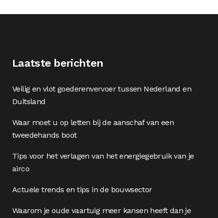
Laatste berichten
Veilig en vlot goederenvervoer tussen Nederland en
Duitsland
Waar moet u op letten bij de aanschaf van een
tweedehands boot
Tips voor het verlagen van het energiegebruik van je
airco
Actuele trends en tips in de bouwsector
Waarom je oude vaartuig meer kansen heeft dan je