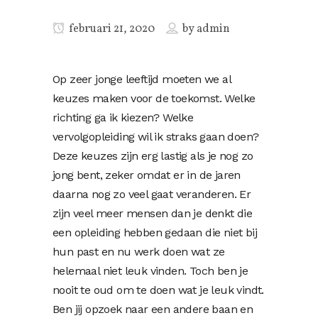
februari 21, 2020
by
admin
Op zeer jonge leeftijd moeten we al
keuzes maken voor de toekomst. Welke
richting ga ik kiezen? Welke
vervolgopleiding wil ik straks gaan doen?
Deze keuzes zijn erg lastig als je nog zo
jong bent, zeker omdat er in de jaren
daarna nog zo veel gaat veranderen. Er
zijn veel meer mensen dan je denkt die
een opleiding hebben gedaan die niet bij
hun past en nu werk doen wat ze
helemaal niet leuk vinden. Toch ben je
nooit te oud om te doen wat je leuk vindt.
Ben jij opzoek naar een andere baan en