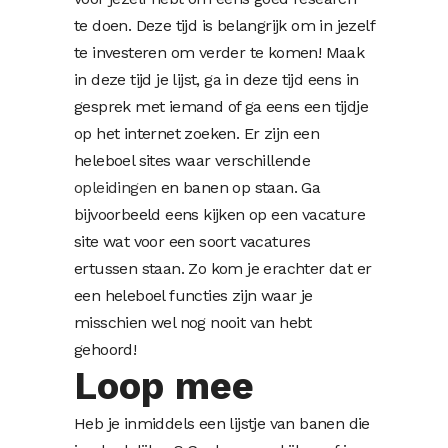
te doen. Deze tijd is belangrijk om in jezelf
te investeren om verder te komen! Maak
in deze tijd je lijst, ga in deze tijd eens in
gesprek met iemand of ga eens een tijdje
op het internet zoeken. Er zijn een
heleboel sites waar verschillende
opleidingen
en banen op staan. Ga
bijvoorbeeld eens kijken op een vacature
site wat voor een soort vacatures
ertussen staan. Zo kom je erachter dat er
een heleboel functies zijn waar je
misschien wel nog nooit van hebt
gehoord!
Loop mee
Heb je inmiddels een lijstje van banen die