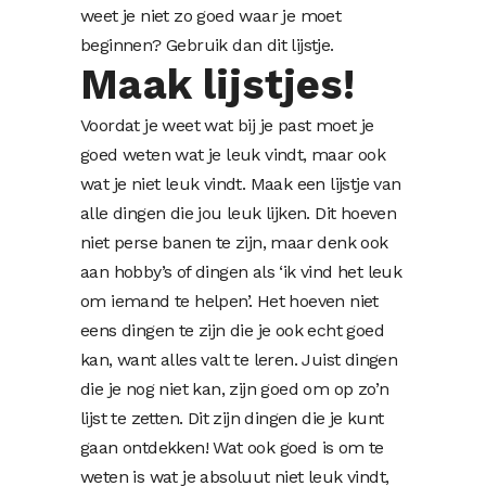
weet je niet zo goed waar je moet
beginnen? Gebruik dan dit lijstje.
Maak lijstjes!
Voordat je weet wat bij je past moet je
goed weten wat je leuk vindt, maar ook
wat je niet leuk vindt. Maak een lijstje van
alle dingen die jou leuk lijken. Dit hoeven
niet perse banen te zijn, maar denk ook
aan hobby’s of dingen als ‘ik vind het leuk
om iemand te helpen’. Het hoeven niet
eens dingen te zijn die je ook echt goed
kan, want alles valt te leren. Juist dingen
die je nog niet kan, zijn goed om op zo’n
lijst te zetten. Dit zijn dingen die je kunt
gaan ontdekken! Wat ook goed is om te
weten is wat je absoluut niet leuk vindt,