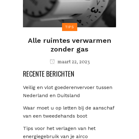
TIPS
Alle ruimtes verwarmen
zonder gas
maart 22, 2023
RECENTE BERICHTEN
Veilig en vlot goederenvervoer tussen
Nederland en Duitsland
Waar moet u op letten bij de aanschaf
van een tweedehands boot
Tips voor het verlagen van het
energiegebruik van je airco