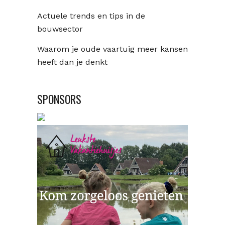
Actuele trends en tips in de
bouwsector
Waarom je oude vaartuig meer kansen
heeft dan je denkt
SPONSORS