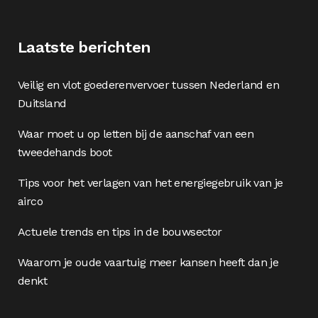
Laatste berichten
Veilig en vlot goederenvervoer tussen Nederland en
Duitsland
Waar moet u op letten bij de aanschaf van een
tweedehands boot
Tips voor het verlagen van het energiegebruik van je
airco
Actuele trends en tips in de bouwsector
Waarom je oude vaartuig meer kansen heeft dan je
denkt