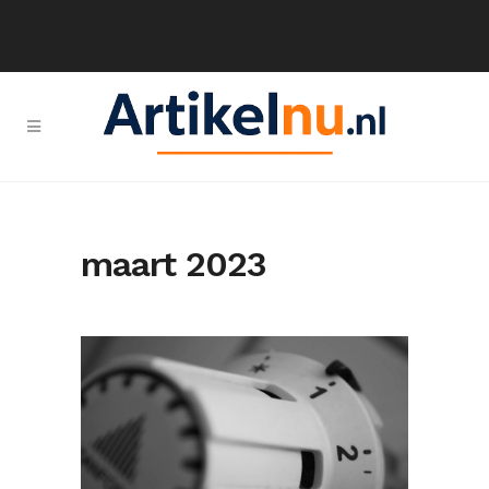
maart 2023