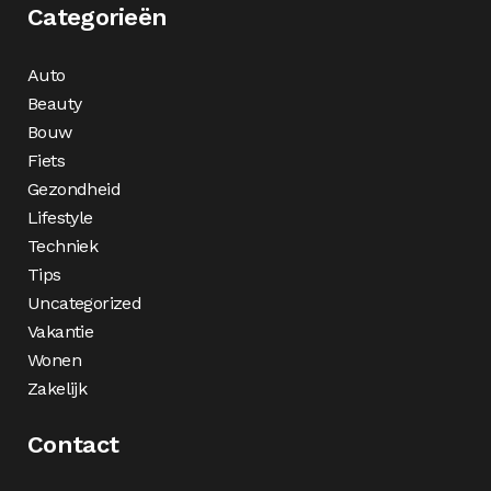
Categorieën
Auto
Beauty
Bouw
Fiets
Gezondheid
Lifestyle
Techniek
Tips
Uncategorized
Vakantie
Wonen
Zakelijk
Contact