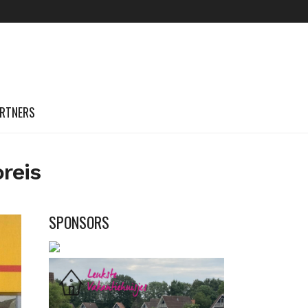
RTNERS
reis
SPONSORS