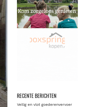
RECENTE BERICHTEN
Veilig en vlot goederenvervoer