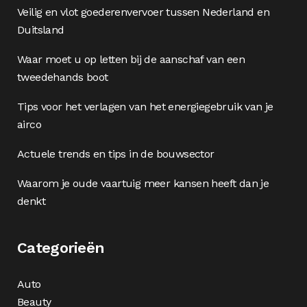
Veilig en vlot goederenvervoer tussen Nederland en
Duitsland
Waar moet u op letten bij de aanschaf van een
tweedehands boot
Tips voor het verlagen van het energiegebruik van je
airco
Actuele trends en tips in de bouwsector
Waarom je oude vaartuig meer kansen heeft dan je
denkt
Categorieën
Auto
Beauty