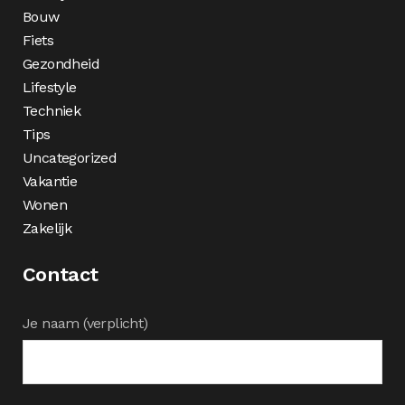
Bouw
Fiets
Gezondheid
Lifestyle
Techniek
Tips
Uncategorized
Vakantie
Wonen
Zakelijk
Contact
Je naam (verplicht)