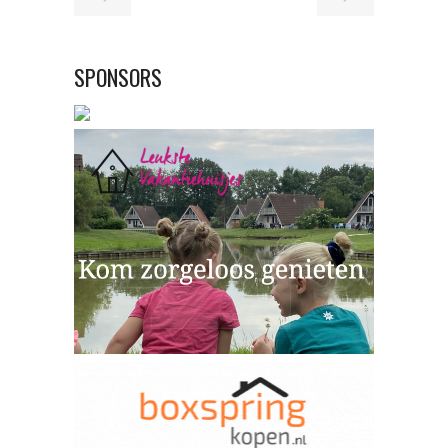
SPONSORS