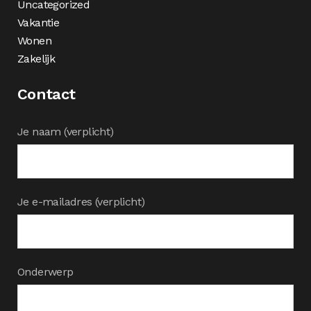
Uncategorized
Vakantie
Wonen
Zakelijk
Contact
Je naam (verplicht)
Je e-mailadres (verplicht)
Onderwerp