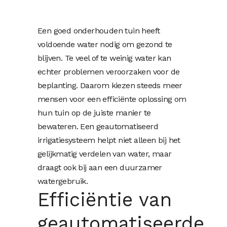
Een goed onderhouden tuin heeft
voldoende water nodig om gezond te
blijven. Te veel of te weinig water kan
echter problemen veroorzaken voor de
beplanting. Daarom kiezen steeds meer
mensen voor een efficiënte oplossing om
hun tuin op de juiste manier te
bewateren. Een geautomatiseerd
irrigatiesysteem helpt niet alleen bij het
gelijkmatig verdelen van water, maar
draagt ook bij aan een duurzamer
watergebruik.
Efficiëntie van
geautomatiseerde