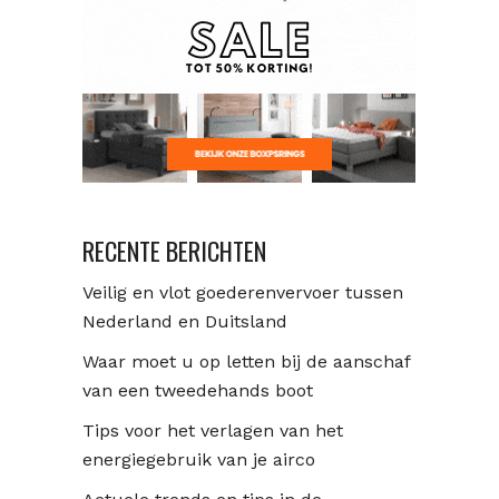
RECENTE BERICHTEN
Veilig en vlot goederenvervoer tussen
Nederland en Duitsland
Waar moet u op letten bij de aanschaf
van een tweedehands boot
Tips voor het verlagen van het
energiegebruik van je airco