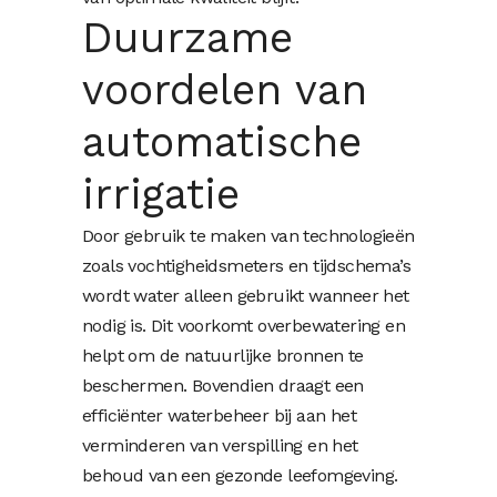
Duurzame
voordelen van
automatische
irrigatie
Door gebruik te maken van technologieën
zoals vochtigheidsmeters en tijdschema’s
wordt water alleen gebruikt wanneer het
nodig is. Dit voorkomt overbewatering en
helpt om de natuurlijke bronnen te
beschermen. Bovendien draagt een
efficiënter waterbeheer bij aan het
verminderen van verspilling en het
behoud van een gezonde leefomgeving.