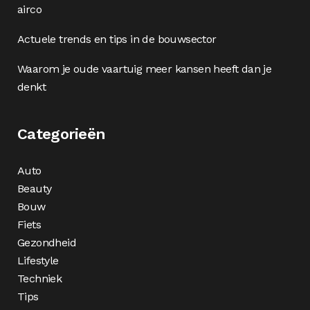
airco
Actuele trends en tips in de bouwsector
Waarom je oude vaartuig meer kansen heeft dan je
denkt
Categorieën
Auto
Beauty
Bouw
Fiets
Gezondheid
Lifestyle
Techniek
Tips