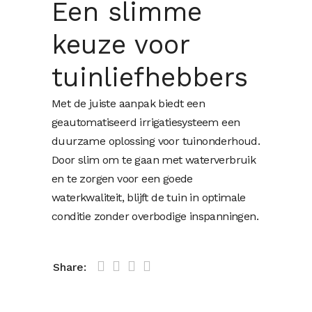
Een slimme
keuze voor
tuinliefhebbers
Met de juiste aanpak biedt een
geautomatiseerd irrigatiesysteem een
duurzame oplossing voor tuinonderhoud.
Door slim om te gaan met waterverbruik
en te zorgen voor een goede
waterkwaliteit, blijft de tuin in optimale
conditie zonder overbodige inspanningen.
Share: