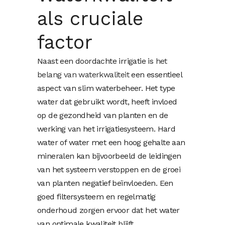
als cruciale
factor
Naast een doordachte irrigatie is
het
belang van waterkwaliteit
een essentieel
aspect van slim waterbeheer. Het type
water dat gebruikt wordt, heeft invloed
op de gezondheid van planten en de
werking van het irrigatiesysteem. Hard
water of water met een hoog gehalte aan
mineralen kan bijvoorbeeld de leidingen
van het systeem verstoppen en de groei
van planten negatief beïnvloeden. Een
goed filtersysteem en regelmatig
onderhoud zorgen ervoor dat het water
van optimale kwaliteit blijft.