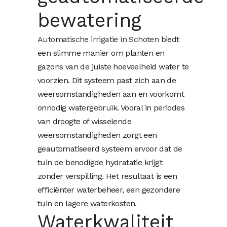
bewatering
Automatische irrigatie in Schoten
biedt
een slimme manier om planten en
gazons van de juiste hoeveelheid water te
voorzien. Dit systeem past zich aan de
weersomstandigheden aan en voorkomt
onnodig watergebruik. Vooral in periodes
van droogte of wisselende
weersomstandigheden zorgt een
geautomatiseerd systeem ervoor dat de
tuin de benodigde hydratatie krijgt
zonder verspilling. Het resultaat is een
efficiënter waterbeheer, een gezondere
tuin en lagere waterkosten.
Waterkwaliteit