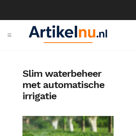
Slim waterbeheer
met automatische
irrigatie