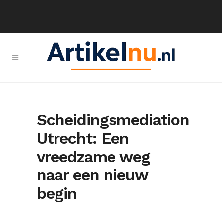
Scheidingsmediation
Utrecht: Een
vreedzame weg
naar een nieuw
begin