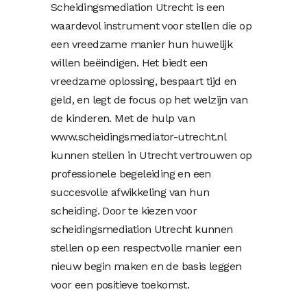
Scheidingsmediation Utrecht is een
waardevol instrument voor stellen die op
een vreedzame manier hun huwelijk
willen beëindigen. Het biedt een
vreedzame oplossing, bespaart tijd en
geld, en legt de focus op het welzijn van
de kinderen. Met de hulp van
www.scheidingsmediator-utrecht.nl
kunnen stellen in Utrecht vertrouwen op
professionele begeleiding en een
succesvolle afwikkeling van hun
scheiding. Door te kiezen voor
scheidingsmediation Utrecht kunnen
stellen op een respectvolle manier een
nieuw begin maken en de basis leggen
voor een positieve toekomst.