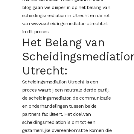
blog gaan we dieper in op het belang van
scheidingsmediation in Utrecht
en de rol
van www.scheidingsmediator-utrecht.nl
in dit proces.
Het Belang van
Scheidingsmediatio
Utrecht:
Scheidingsmediation Utrecht is een
proces waarbij een neutrale derde partij,
de scheidingsmediator, de communicatie
en onderhandelingen tussen beide
partners faciliteert. Het doel van
scheidingsmediation is om tot een
gezamenlijke overeenkomst te komen die