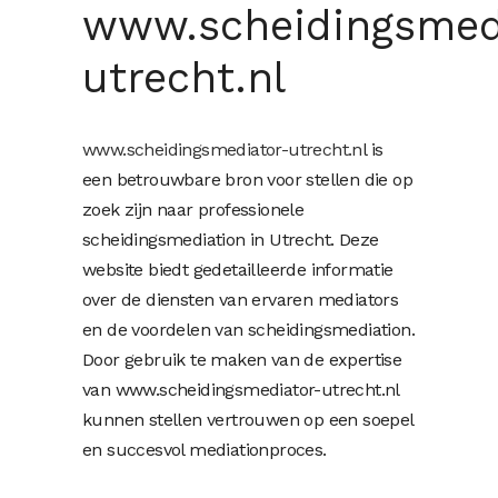
www.scheidingsmed
utrecht.nl
www.scheidingsmediator-utrecht.n
l is
een betrouwbare bron voor stellen die op
zoek zijn naar professionele
scheidingsmediation in Utrecht. Deze
website biedt gedetailleerde informatie
over de diensten van ervaren mediators
en de voordelen van scheidingsmediation.
Door gebruik te maken van de expertise
van www.scheidingsmediator-utrecht.nl
kunnen stellen vertrouwen op een soepel
en succesvol mediationproces.