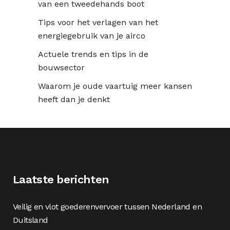
van een tweedehands boot
Tips voor het verlagen van het
energiegebruik van je airco
Actuele trends en tips in de
bouwsector
Waarom je oude vaartuig meer kansen
heeft dan je denkt
Laatste berichten
Veilig en vlot goederenvervoer tussen Nederland en
Duitsland