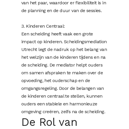
van het paar, waardoor er flexibiliteit is in
de planning en de duur van de sessies.
3. Kinderen Centraal:
Een scheiding heeft vaak een grote
impact op kinderen. Scheidingsmediation
Utrecht legt de nadruk op het belang van
het welzijn van de kinderen tijdens en na
de scheiding. De mediator helpt ouders
om samen afspraken te maken over de
opvoeding, het ouderschap en de
omgangsregeling. Door de belangen van
de kinderen centraal te stellen, kunnen
ouders een stabiele en harmonieuze
omgeving creëren, zelfs na de scheiding.
De Rol van