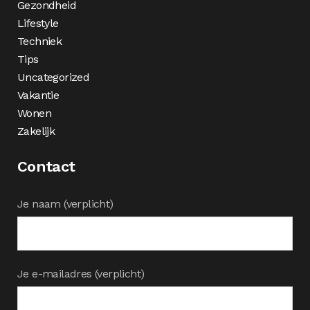
Gezondheid
Lifestyle
Techniek
Tips
Uncategorized
Vakantie
Wonen
Zakelijk
Contact
Je naam (verplicht)
Je e-mailadres (verplicht)