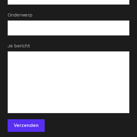
Onderwerp
Je bericht