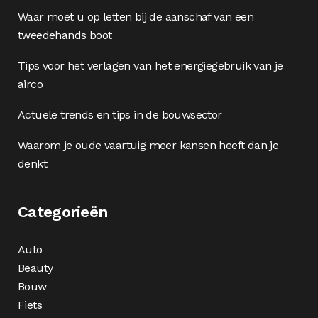
Waar moet u op letten bij de aanschaf van een
tweedehands boot
Tips voor het verlagen van het energiegebruik van je
airco
Actuele trends en tips in de bouwsector
Waarom je oude vaartuig meer kansen heeft dan je
denkt
Categorieën
Auto
Beauty
Bouw
Fiets