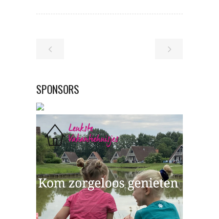
SPONSORS