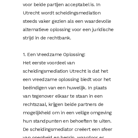
voor beide partijen acceptabel is. In
Utrecht wordt scheidingsmediation
steeds vaker gezien als een waardevolle
alternatieve oplossing voor een juridische
strijd in de rechtbank.
1. Een Vreedzame Oplossing:
Het eerste voordeel van
scheidingsmediation Utrecht is dat het
een vreedzame oplossing biedt voor het
beëindigen van een huwelijk. In plaats
van tegenover elkaar te staan in een
rechtszaal, krijgen beide partners de
mogelijkheid om in een veilige omgeving
hun standpunten en behoeften te uiten.
De scheidingsmediator creëert een sfeer
van openheid en begrip, waardoor er