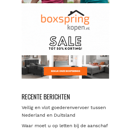
RECENTE BERICHTEN
Veilig en vlot goederenvervoer tussen
Nederland en Duitsland
Waar moet u op letten bij de aanschaf