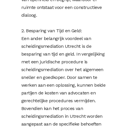
ruimte ontstaat voor een constructieve
dialoog.
2. Besparing van Tijd en Geld:
Een ander belangrijk voordeel van
scheidingsmediation Utrecht is de
besparing van tijd en geld. In vergelijking
met een juridische procedure is
scheidingsmediation over het algemeen
sneller en goedkoper. Door samen te
werken aan een oplossing, kunnen beide
partijen de kosten van advocaten en
gerechtelijke procedures vermijden.
Bovendien kan het proces van
scheidingsmediation in Utrecht worden
aangepast aan de specifieke behoeften