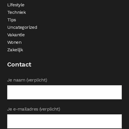
Lifestyle
Techniek
Tips
Uncategorized
Vakantie
Wonen
Zakelijk
Contact
Je naam (verplicht)
Je e-mailadres (verplicht)