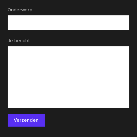
Onderwerp
Je bericht