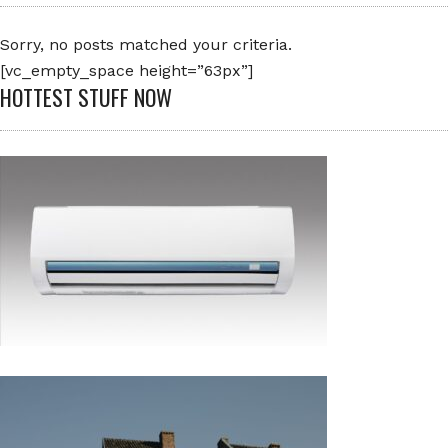
Sorry, no posts matched your criteria.
[vc_empty_space height=”63px”]
HOTTEST STUFF NOW