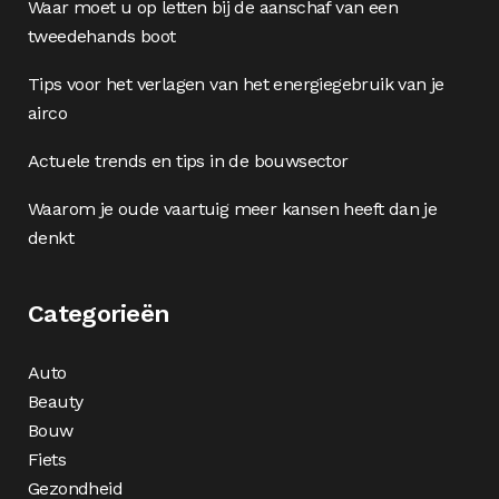
Waar moet u op letten bij de aanschaf van een
tweedehands boot
Tips voor het verlagen van het energiegebruik van je
airco
Actuele trends en tips in de bouwsector
Waarom je oude vaartuig meer kansen heeft dan je
denkt
Categorieën
Auto
Beauty
Bouw
Fiets
Gezondheid