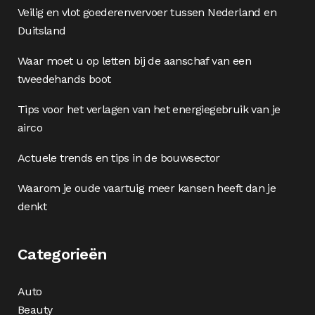
Veilig en vlot goederenvervoer tussen Nederland en
Duitsland
Waar moet u op letten bij de aanschaf van een
tweedehands boot
Tips voor het verlagen van het energiegebruik van je
airco
Actuele trends en tips in de bouwsector
Waarom je oude vaartuig meer kansen heeft dan je
denkt
Categorieën
Auto
Beauty