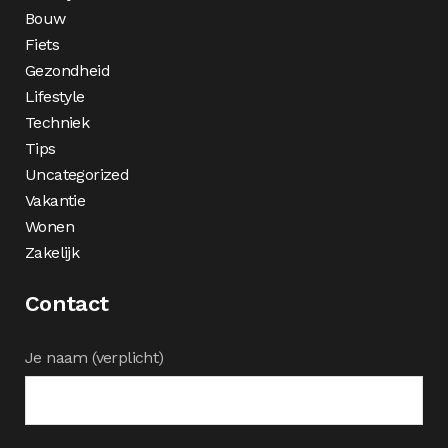
Bouw
Fiets
Gezondheid
Lifestyle
Techniek
Tips
Uncategorized
Vakantie
Wonen
Zakelijk
Contact
Je naam (verplicht)