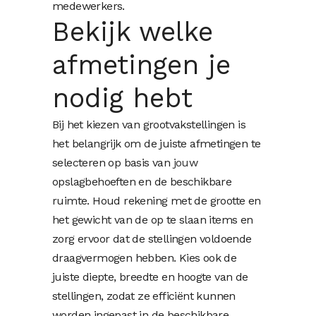
medewerkers.
Bekijk welke
afmetingen je
nodig hebt
Bij het kiezen van grootvakstellingen is
het belangrijk om de juiste afmetingen te
selecteren op basis van
jouw
opslagbehoeften en de beschikbare
ruimte. Houd rekening met de grootte en
het gewicht van de op te slaan items en
zorg ervoor dat de stellingen voldoende
draagvermogen hebben. Kies ook de
juiste diepte, breedte en hoogte van de
stellingen, zodat ze efficiënt kunnen
worden ingepast in de beschikbare