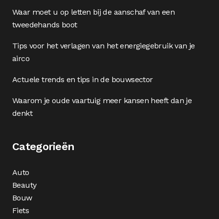
Waar moet u op letten bij de aanschaf van een
tweedehands boot
Tips voor het verlagen van het energiegebruik van je
airco
Actuele trends en tips in de bouwsector
Waarom je oude vaartuig meer kansen heeft dan je
denkt
Categorieën
Auto
Beauty
Bouw
Fiets