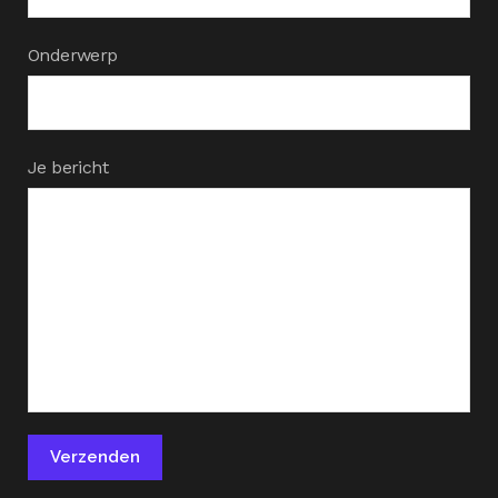
Onderwerp
Je bericht