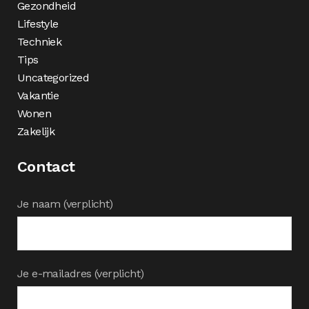
Gezondheid
Lifestyle
Techniek
Tips
Uncategorized
Vakantie
Wonen
Zakelijk
Contact
Je naam (verplicht)
Je e-mailadres (verplicht)