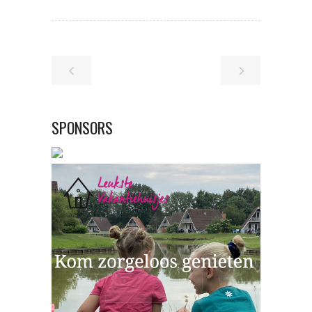
SPONSORS