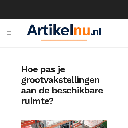
Hoe pas je
grootvakstellingen
aan de beschikbare
ruimte?