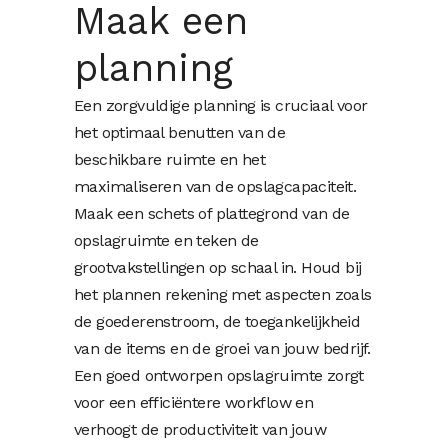
Maak een
planning
Een zorgvuldige planning is cruciaal voor
het optimaal benutten van de
beschikbare ruimte en het
maximaliseren van de opslagcapaciteit.
Maak een schets of plattegrond van de
opslagruimte en teken de
grootvakstellingen op schaal in. Houd bij
het plannen rekening met aspecten zoals
de goederenstroom, de toegankelijkheid
van de items en de groei van jouw bedrijf.
Een goed ontworpen opslagruimte zorgt
voor een efficiëntere workflow en
verhoogt de productiviteit van jouw