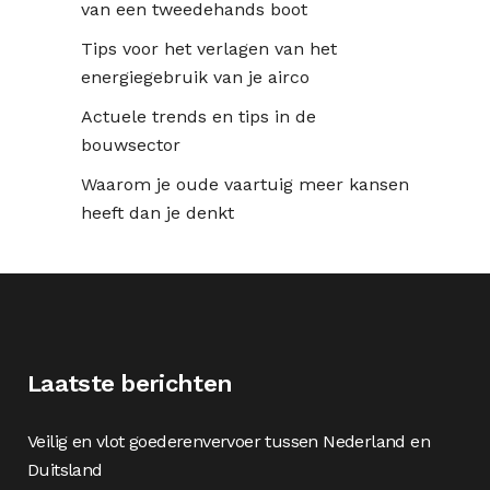
van een tweedehands boot
Tips voor het verlagen van het
energiegebruik van je airco
Actuele trends en tips in de
bouwsector
Waarom je oude vaartuig meer kansen
heeft dan je denkt
Laatste berichten
Veilig en vlot goederenvervoer tussen Nederland en
Duitsland