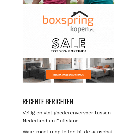
RECENTE BERICHTEN
Veilig en vlot goederenvervoer tussen
Nederland en Duitsland
Waar moet u op letten bij de aanschaf