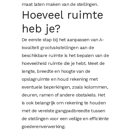
maat laten maken van de stellingen.
Hoeveel ruimte
heb je?
De eerste stap bij het aanpassen van
A-
kwaliteit grootvakstellingen
aan de
beschikbare ruimte is het bepalen van de
hoeveelheid ruimte die je hebt. Meet de
lengte, breedte en hoogte van de
opslagruimte en houd rekening met
eventuele beperkingen, zoals kolommen,
deuren, ramen of andere obstakels. Het
is ook belangrijk om rekening te houden
met de vereiste gangpadbreedte tussen
de stellingen voor een veilige en efficiënte
goederenverwerking.