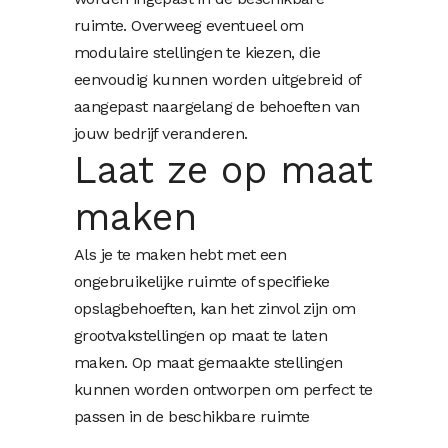
ruimte. Overweeg eventueel om
modulaire stellingen te kiezen, die
eenvoudig kunnen worden uitgebreid of
aangepast naargelang de behoeften van
jouw bedrijf veranderen.
Laat ze op maat
maken
Als je te maken hebt met een
ongebruikelijke ruimte of specifieke
opslagbehoeften, kan het zinvol zijn om
grootvakstellingen op maat te laten
maken. Op maat gemaakte stellingen
kunnen worden ontworpen om perfect te
passen in de beschikbare ruimte