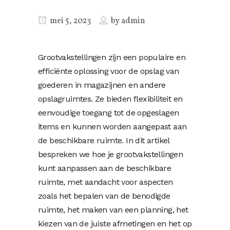
mei 5, 2023
by
admin
Grootvakstellingen zijn een populaire en
efficiënte oplossing voor de opslag van
goederen in magazijnen en andere
opslagruimtes. Ze bieden flexibiliteit en
eenvoudige toegang tot de opgeslagen
items en kunnen worden aangepast aan
de beschikbare ruimte. In dit artikel
bespreken we hoe je grootvakstellingen
kunt aanpassen aan de beschikbare
ruimte, met aandacht voor aspecten
zoals het bepalen van de benodigde
ruimte, het maken van een planning, het
kiezen van de juiste afmetingen en het op