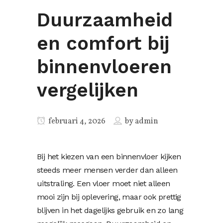
Duurzaamheid
en comfort bij
binnenvloeren
vergelijken
februari 4, 2026
by
admin
Bij het kiezen van een binnenvloer kijken
steeds meer mensen verder dan alleen
uitstraling. Een vloer moet niet alleen
mooi zijn bij oplevering, maar ook prettig
blijven in het dagelijks gebruik en zo lang