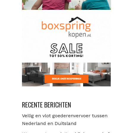
RECENTE BERICHTEN
Veilig en vlot goederenvervoer tussen
Nederland en Duitsland