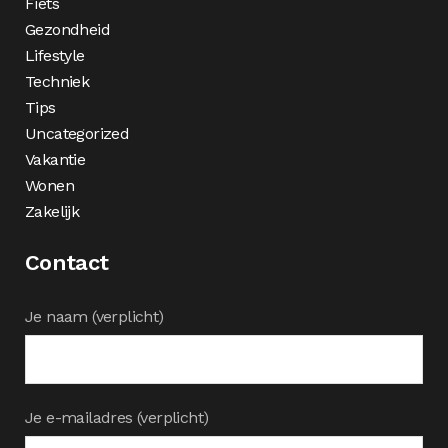
Fiets
Gezondheid
Lifestyle
Techniek
Tips
Uncategorized
Vakantie
Wonen
Zakelijk
Contact
Je naam (verplicht)
Je e-mailadres (verplicht)