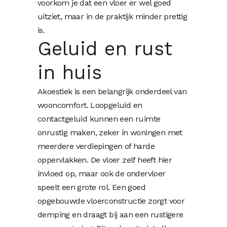
voorkom je dat een vloer er wel goed
uitziet, maar in de praktijk minder prettig
is.
Geluid en rust
in huis
Akoestiek is een belangrijk onderdeel van
wooncomfort. Loopgeluid en
contactgeluid kunnen een ruimte
onrustig maken, zeker in woningen met
meerdere verdiepingen of harde
oppervlakken. De vloer zelf heeft hier
invloed op, maar ook de ondervloer
speelt een grote rol. Een goed
opgebouwde vloerconstructie zorgt voor
demping en draagt bij aan een rustigere