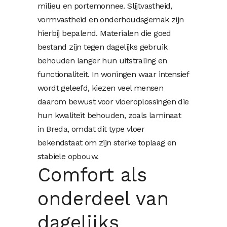
milieu en portemonnee. Slijtvastheid,
vormvastheid en onderhoudsgemak zijn
hierbij bepalend. Materialen die goed
bestand zijn tegen dagelijks gebruik
behouden langer hun uitstraling en
functionaliteit. In woningen waar intensief
wordt geleefd, kiezen veel mensen
daarom bewust voor vloeroplossingen die
hun kwaliteit behouden, zoals
laminaat
in Breda
, omdat dit type vloer
bekendstaat om zijn sterke toplaag en
stabiele opbouw.
Comfort als
onderdeel van
dagelijks