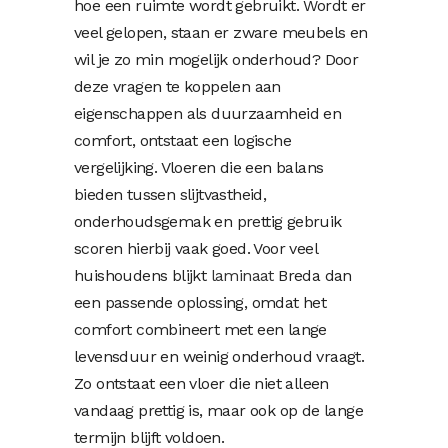
hoe een ruimte wordt gebruikt. Wordt er
veel gelopen, staan er zware meubels en
wil je zo min mogelijk onderhoud? Door
deze vragen te koppelen aan
eigenschappen als duurzaamheid en
comfort, ontstaat een logische
vergelijking. Vloeren die een balans
bieden tussen slijtvastheid,
onderhoudsgemak en prettig gebruik
scoren hierbij vaak goed. Voor veel
huishoudens blijkt
laminaat
Breda dan
een passende oplossing, omdat het
comfort combineert met een lange
levensduur en weinig onderhoud vraagt.
Zo ontstaat een vloer die niet alleen
vandaag prettig is, maar ook op de lange
termijn blijft voldoen.