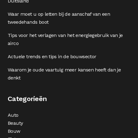
Duitsland
Waar moet u op letten bij de aanschaf van een
tweedehands boot
Tips voor het verlagen van het energiegebruik van je
airco
Actuele trends en tips in de bouwsector
Waarom je oude vaartuig meer kansen heeft dan je
denkt
Categorieën
Auto
Beauty
Bouw