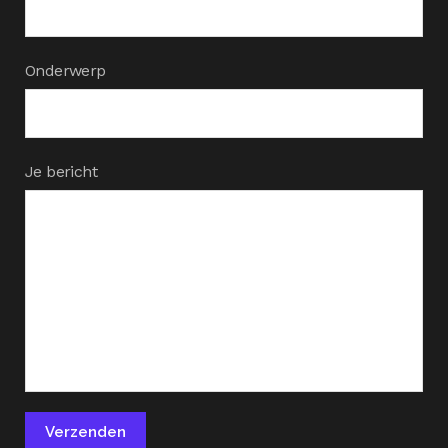
Onderwerp
Je bericht