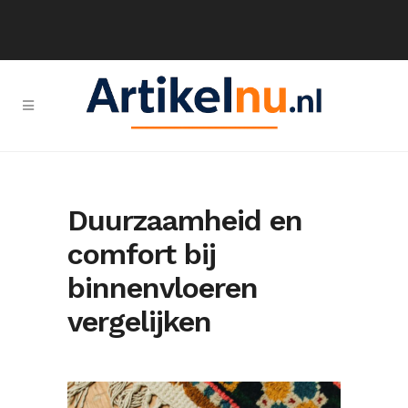
Duurzaamheid en
comfort bij
binnenvloeren
vergelijken