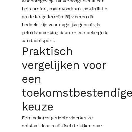
woonomgeving. Dit verhoogt niet alleen
het comfort, maar voorkomt ook irritatie
op de lange termijn. Bij vloeren die
bedoeld zijn voor dagelijks gebruik, is
geluidsbeperking daarom een belangrijk
aandachtspunt.
Praktisch
vergelijken voor
een
toekomstbestendig
keuze
Een toekomstgerichte vloerkeuze
ontstaat door realistisch te kijken naar