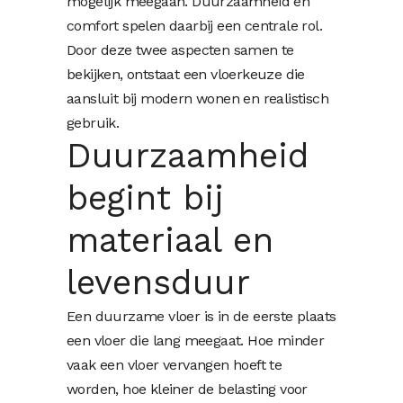
mogelijk meegaan. Duurzaamheid en
comfort spelen daarbij een centrale rol.
Door deze twee aspecten samen te
bekijken, ontstaat een vloerkeuze die
aansluit bij modern wonen en realistisch
gebruik.
Duurzaamheid
begint bij
materiaal en
levensduur
Een duurzame vloer is in de eerste plaats
een vloer die lang meegaat. Hoe minder
vaak een vloer vervangen hoeft te
worden, hoe kleiner de belasting voor