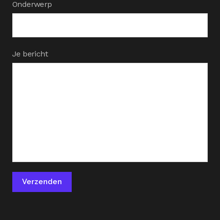
Onderwerp
Je bericht