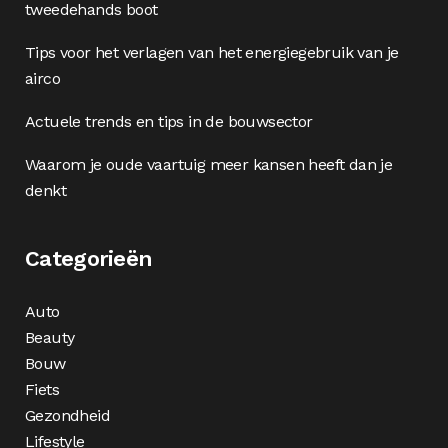
tweedehands boot
Tips voor het verlagen van het energiegebruik van je
airco
Actuele trends en tips in de bouwsector
Waarom je oude vaartuig meer kansen heeft dan je
denkt
Categorieën
Auto
Beauty
Bouw
Fiets
Gezondheid
Lifestyle