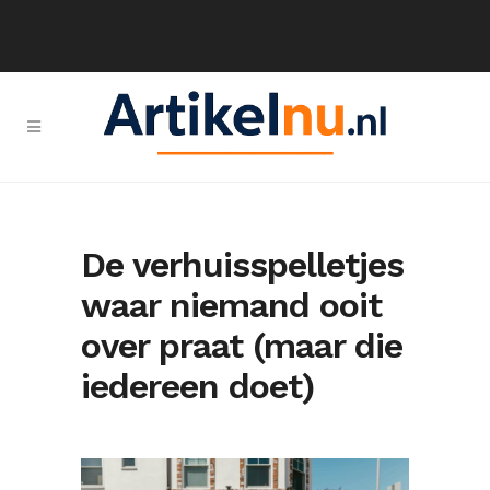
De verhuisspelletjes
waar niemand ooit
over praat (maar die
iedereen doet)