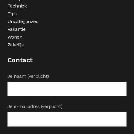
Techniek
Tips
Uncategorized
Vakantie
Wonen
Zakelijk
Contact
Je naam (verplicht)
Je e-mailadres (verplicht)