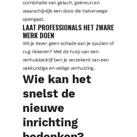
combinatie van gelach, gekreun en
waarschijnlijk een doos die halverwege
opengaat.
LAAT PROFESSIONALS HET ZWARE
WERK DOEN
Wil je liever geen schade aan je spullen of
rug riskeren? Met de hulp van een
verhuisbedrijf
ben je verzekerd van een
vakkundige en veilige verhuizing.
Wie kan het
snelst de
nieuwe
inrichting
bedenken?