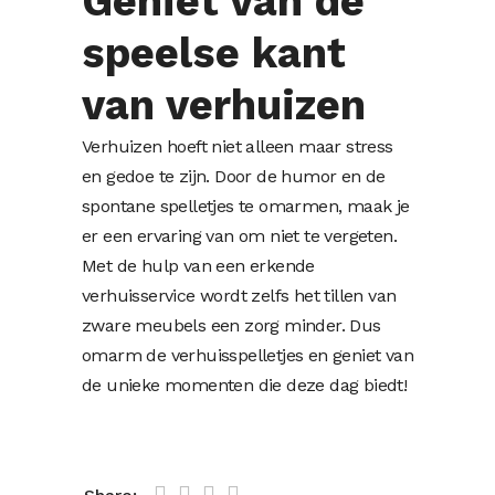
Geniet van de
speelse kant
van verhuizen
Verhuizen hoeft niet alleen maar stress
en gedoe te zijn. Door de humor en de
spontane spelletjes te omarmen, maak je
er een ervaring van om niet te vergeten.
Met de hulp van een erkende
verhuisservice wordt zelfs het tillen van
zware meubels een zorg minder. Dus
omarm de verhuisspelletjes en geniet van
de unieke momenten die deze dag biedt!