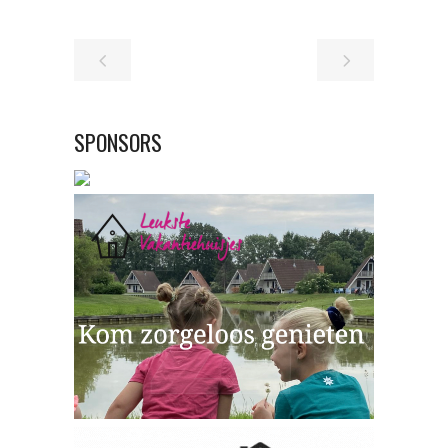
SPONSORS