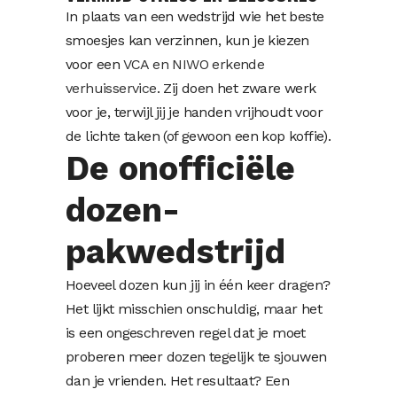
In plaats van een wedstrijd wie het beste
smoesjes kan verzinnen, kun je kiezen
voor een
VCA en NIWO erkende
verhuisservice
. Zij doen het zware werk
voor je, terwijl jij je handen vrijhoudt voor
de lichte taken (of gewoon een kop koffie).
De onofficiële
dozen-
pakwedstrijd
Hoeveel dozen kun jij in één keer dragen?
Het lijkt misschien onschuldig, maar het
is een ongeschreven regel dat je moet
proberen meer dozen tegelijk te sjouwen
dan je vrienden. Het resultaat? Een