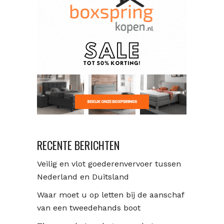
RECENTE BERICHTEN
Veilig en vlot goederenvervoer tussen
Nederland en Duitsland
Waar moet u op letten bij de aanschaf
van een tweedehands boot