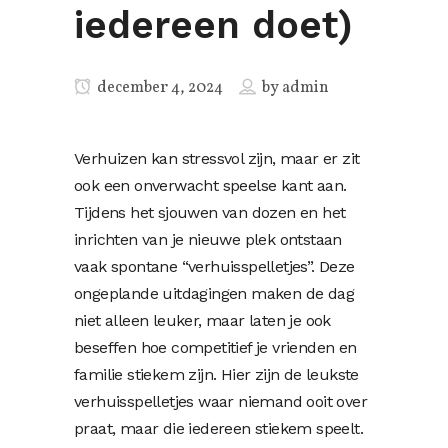
iedereen doet)
december 4, 2024
by
admin
Verhuizen kan stressvol zijn, maar er zit
ook een onverwacht speelse kant aan.
Tijdens het sjouwen van dozen en het
inrichten van je nieuwe plek ontstaan
vaak spontane “verhuisspelletjes”. Deze
ongeplande uitdagingen maken de dag
niet alleen leuker, maar laten je ook
beseffen hoe competitief je vrienden en
familie stiekem zijn. Hier zijn de leukste
verhuisspelletjes waar niemand ooit over
praat, maar die iedereen stiekem speelt.