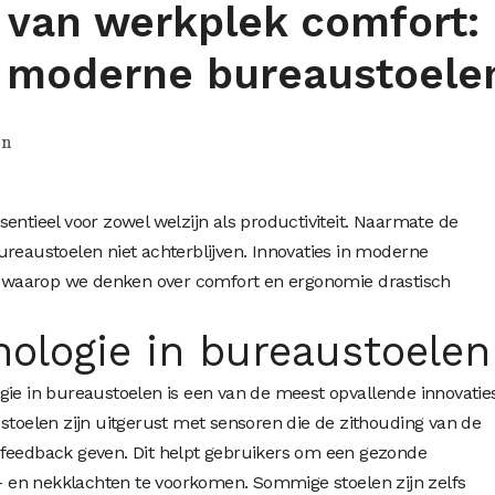
 van werkplek comfort:
n moderne bureaustoele
in
entieel voor zowel welzijn als productiviteit. Naarmate de
ureaustoelen niet achterblijven. Innovaties in moderne
waarop we denken over comfort en ergonomie drastisch
ologie in bureaustoelen
gie in bureaustoelen is een van de meest opvallende innovatie
 stoelen zijn uitgerust met sensoren die de zithouding van de
 feedback geven. Dit helpt gebruikers om een gezonde
en nekklachten te voorkomen. Sommige stoelen zijn zelfs