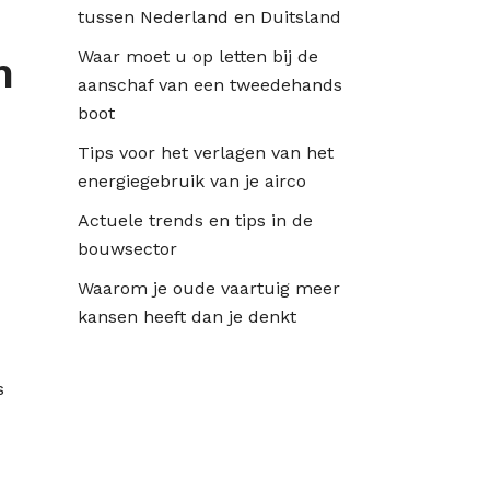
tussen Nederland en Duitsland
Waar moet u op letten bij de
n
aanschaf van een tweedehands
boot
Tips voor het verlagen van het
energiegebruik van je airco
Actuele trends en tips in de
bouwsector
Waarom je oude vaartuig meer
kansen heeft dan je denkt
s