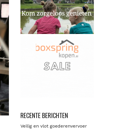
RECENTE BERICHTEN
Veilig en vlot goederenvervoer