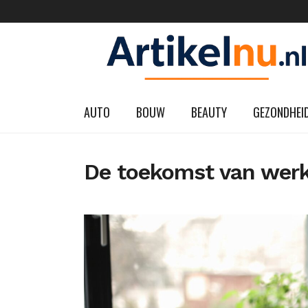
AUTO
BOUW
BEAUTY
GEZONDHEI
De toekomst van werk