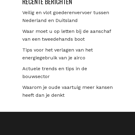
RECENTE BERICHTEN
Veilig en vlot goederenvervoer tussen
Nederland en Duitsland
Waar moet u op letten bij de aanschaf
van een tweedehands boot
Tips voor het verlagen van het
energiegebruik van je airco
Actuele trends en tips in de
bouwsector
Waarom je oude vaartuig meer kansen
heeft dan je denkt