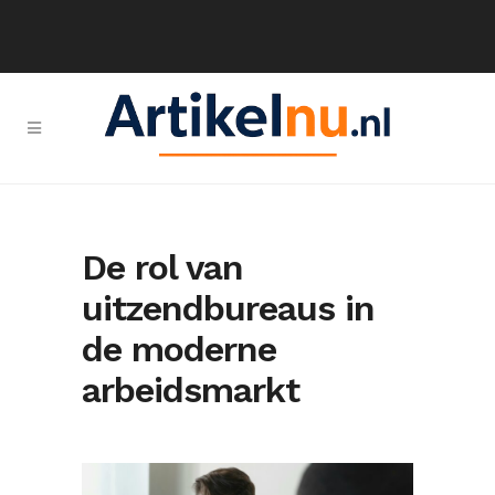
De rol van
uitzendbureaus in
de moderne
arbeidsmarkt